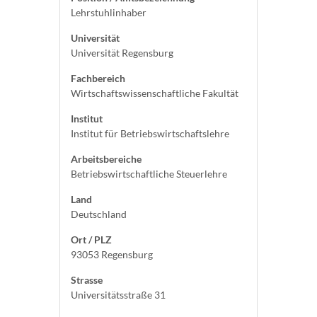
Lehrstuhlinhaber
Universität
Universität Regensburg
Fachbereich
Wirtschaftswissenschaftliche Fakultät
Institut
Institut für Betriebswirtschaftslehre
Arbeitsbereiche
Betriebswirtschaftliche Steuerlehre
Land
Deutschland
Ort / PLZ
93053 Regensburg
Strasse
Universitätsstraße 31