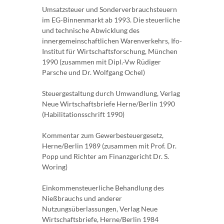
Umsatzsteuer und Sonderverbrauchsteuern
im EG-Binnenmarkt ab 1993. Die steuerliche
und technische Abwicklung des
innergemeinschaftlichen Warenverkehrs, Ifo-
Institut für Wirtschaftsforschung, München
1990 (zusammen mit Dipl.-Vw Rüdiger
Parsche und Dr. Wolfgang Ochel)
Steuergestaltung durch Umwandlung, Verlag
Neue Wirtschaftsbriefe Herne/Berlin 1990
(Habilitationsschrift 1990)
Kommentar zum Gewerbesteuergesetz,
Herne/Berlin 1989 (zusammen mit Prof. Dr.
Popp und Richter am Finanzgericht Dr. S.
Woring)
Einkommensteuerliche Behandlung des
Nießbrauchs und anderer
Nutzungsüberlassungen, Verlag Neue
Wirtschaftsbriefe, Herne/Berlin 1984