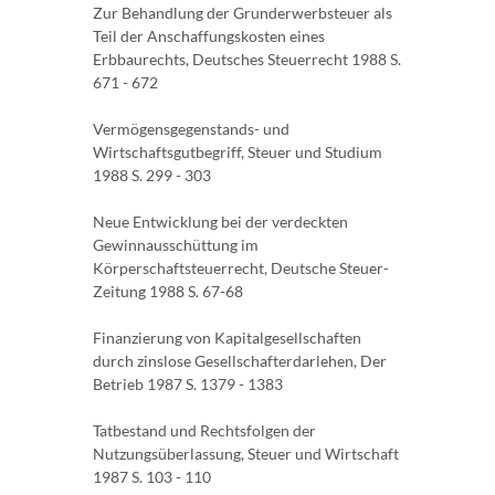
Zur Behandlung der Grunderwerbsteuer als
Teil der Anschaffungskosten eines
Erbbaurechts, Deutsches Steuerrecht 1988 S.
671 - 672
Vermögensgegenstands- und
Wirtschaftsgutbegriff, Steuer und Studium
1988 S. 299 - 303
Neue Entwicklung bei der verdeckten
Gewinnausschüttung im
Körperschaftsteuerrecht, Deutsche Steuer-
Zeitung 1988 S. 67-68
Finanzierung von Kapitalgesellschaften
durch zinslose Gesellschafterdarlehen, Der
Betrieb 1987 S. 1379 - 1383
Tatbestand und Rechtsfolgen der
Nutzungsüberlassung, Steuer und Wirtschaft
1987 S. 103 - 110