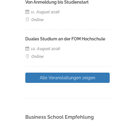
Von Anmeldung bis Studienstart
11. August 2026
Online
Duales Studium an der FOM Hochschule
12. August 2026
Online
Alle Veranstaltungen zeigen
Business School Empfehlung