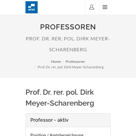
PROFESSOREN
PROF. DR. RER. POL. DIRK MEYER-
SCHARENBERG
Home
Professoren
Prof. Dr. rer. pol. Dirk Meyer-Scharenberg
Prof. Dr. rer. pol. Dirk
Meyer-Scharenberg
Professor - aktiv
Position / Amtsbezeichnung