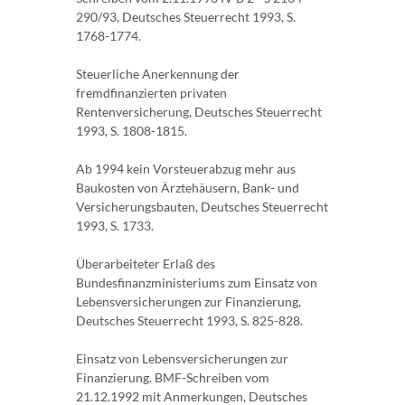
290/93, Deutsches Steuerrecht 1993, S.
1768-1774.
Steuerliche Anerkennung der
fremdfinanzierten privaten
Rentenversicherung, Deutsches Steuerrecht
1993, S. 1808-1815.
Ab 1994 kein Vorsteuerabzug mehr aus
Baukosten von Ärztehäusern, Bank- und
Versicherungsbauten, Deutsches Steuerrecht
1993, S. 1733.
Überarbeiteter Erlaß des
Bundesfinanzministeriums zum Einsatz von
Lebensversicherungen zur Finanzierung,
Deutsches Steuerrecht 1993, S. 825-828.
Einsatz von Lebensversicherungen zur
Finanzierung. BMF-Schreiben vom
21.12.1992 mit Anmerkungen, Deutsches