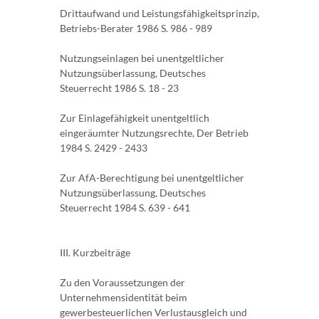
Drittaufwand und Leistungsfähigkeitsprinzip,
Betriebs-Berater 1986 S. 986 - 989
Nutzungseinlagen bei unentgeltlicher
Nutzungsüberlassung, Deutsches
Steuerrecht 1986 S. 18 - 23
Zur Einlagefähigkeit unentgeltlich
eingeräumter Nutzungsrechte, Der Betrieb
1984 S. 2429 - 2433
Zur AfA-Berechtigung bei unentgeltlicher
Nutzungsüberlassung, Deutsches
Steuerrecht 1984 S. 639 - 641
III. Kurzbeiträge
Zu den Voraussetzungen der
Unternehmensidentität beim
gewerbesteuerlichen Verlustausgleich und