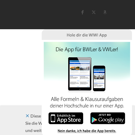
Diese Website verwendet Cookies. Indem
Sie die Website und ihre Angebote nutzen
und weiter navigieren, akzeptieren Sie diese