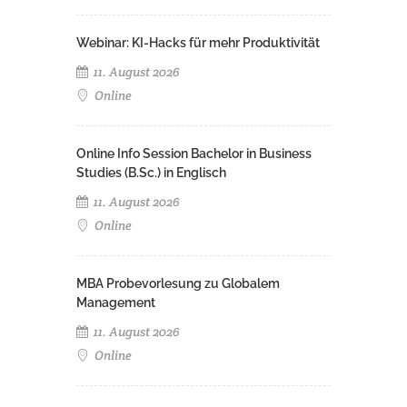
Webinar: KI-Hacks für mehr Produktivität
11. August 2026
Online
Online Info Session Bachelor in Business
Studies (B.Sc.) in Englisch
11. August 2026
Online
MBA Probevorlesung zu Globalem
Management
11. August 2026
Online