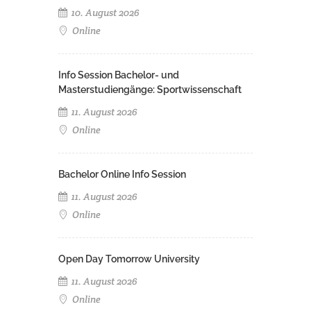
10. August 2026
Online
Info Session Bachelor- und
Masterstudiengänge: Sportwissenschaft
11. August 2026
Online
Bachelor Online Info Session
11. August 2026
Online
Open Day Tomorrow University
11. August 2026
Online