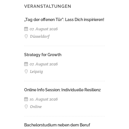
VERANSTALTUNGEN
„Tag der offenen Tür": Lass Dich inspirieren!
07. August 2026
Düsseldorf
Strategy for Growth
07. August 2026
Leipzig
Online Info Session: Individuelle Resilienz
10. August 2026
Online
Bachelorstudium neben dem Beruf