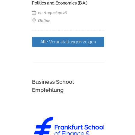
Politics and Economics (B.A.)
12. August 2026
Online
Alle Veranstaltungen zeigen
Business School
Empfehlung