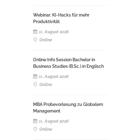
Webinar: KI-Hacks für mehr
Produktivität
11. August 2026
Online
Online Info Session Bachelor in
Business Studies (B.Sc.) in Englisch
11. August 2026
Online
MBA Probevorlesung zu Globalem
Management
11. August 2026
Online