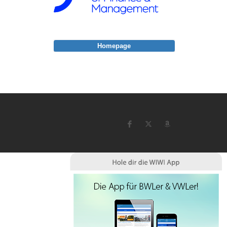
Homepage