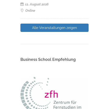
12. August 2026
Online
Alle Veranstaltungen zeigen
Business School Empfehlung