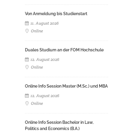
Von Anmeldung bis Studienstart
11. August 2026
Online
Duales Studium an der FOM Hochschule
12. August 2026
Online
Online Info Session Master (M.Sc.) und MBA
12. August 2026
Online
Online Info Session Bachelor in Law,
Politics and Economics (B.A.)