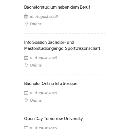
Bachelorstudium neben dem Beruf
10. August 2026
Online
Info Session Bachelor- und
Masterstudiengänge: Sportwissenschaft
11. August 2026
Online
Bachelor Online Info Session
11. August 2026
Online
Open Day Tomorrow University
11. August 2026