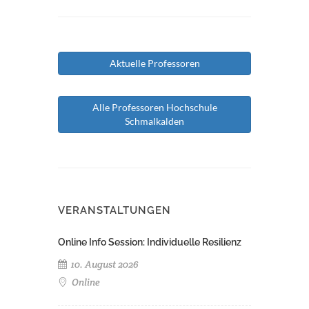
Aktuelle Professoren
Alle Professoren Hochschule
Schmalkalden
VERANSTALTUNGEN
Online Info Session: Individuelle Resilienz
10. August 2026
Online