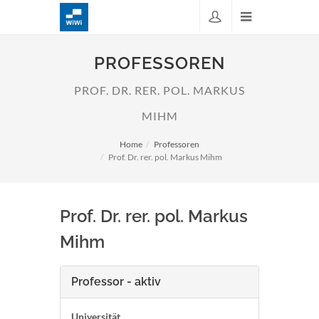
PROFESSOREN
PROF. DR. RER. POL. MARKUS
MIHM
Home
Professoren
Prof. Dr. rer. pol. Markus Mihm
Prof. Dr. rer. pol. Markus
Mihm
Professor - aktiv
Universität