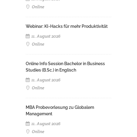
Online
Webinar: KI-Hacks für mehr Produktivität
11. August 2026
Online
Online Info Session Bachelor in Business
Studies (B.Sc.) in Englisch
11. August 2026
Online
MBA Probevorlesung zu Globalem
Management
11. August 2026
Online