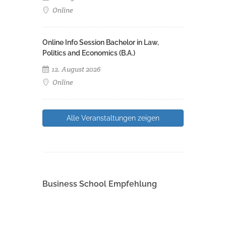
Online
Online Info Session Bachelor in Law,
Politics and Economics (B.A.)
12. August 2026
Online
Alle Veranstaltungen zeigen
Business School Empfehlung