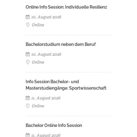
Online Info Session: Individuelle Resilienz
10. August 2026
Online
Bachelorstudium neben dem Beruf
10. August 2026
Online
Info Session Bachelor- und
Masterstudiengänge: Sportwissenschaft
11. August 2026
Online
Bachelor Online Info Session
11. August 2026