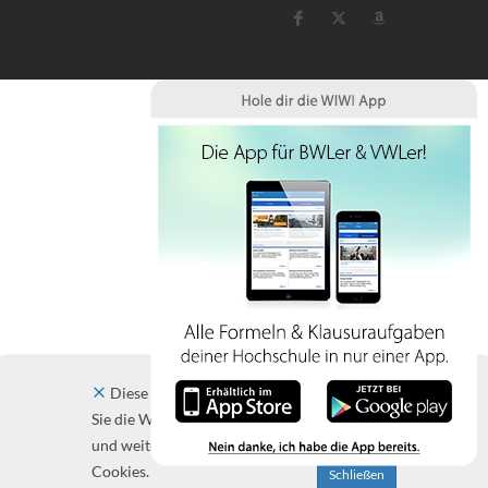
Diese Website verwendet Cookies. Indem
Sie die Website und ihre Angebote nutzen
und weiter navigieren, akzeptieren Sie diese
Cookies.
Schließen