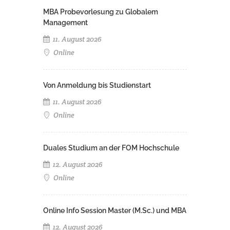
MBA Probevorlesung zu Globalem
Management
11. August 2026
Online
Von Anmeldung bis Studienstart
11. August 2026
Online
Duales Studium an der FOM Hochschule
12. August 2026
Online
Online Info Session Master (M.Sc.) und MBA
12. August 2026