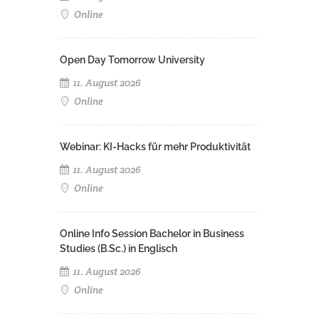
Online
Open Day Tomorrow University
11. August 2026
Online
Webinar: KI-Hacks für mehr Produktivität
11. August 2026
Online
Online Info Session Bachelor in Business
Studies (B.Sc.) in Englisch
11. August 2026
Online