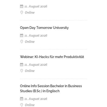
11. August 2026
Online
Open Day Tomorrow University
11. August 2026
Online
Webinar: KI-Hacks für mehr Produktivität
11. August 2026
Online
Online Info Session Bachelor in Business
Studies (B.Sc.) in Englisch
11. August 2026
Online