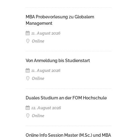
MBA Probevorlesung zu Globalem
Management
11. August 2026
Online
Von Anmeldung bis Studienstart
11. August 2026
Online
Duales Studium an der FOM Hochschule
12. August 2026
Online
Online Info Session Master (M.Sc.) und MBA