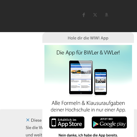
Diese Website verwendet Cookies. Indem
Sie die Website und ihre Angebote nutzen
und weiter navigieren, akzeptieren Sie diese