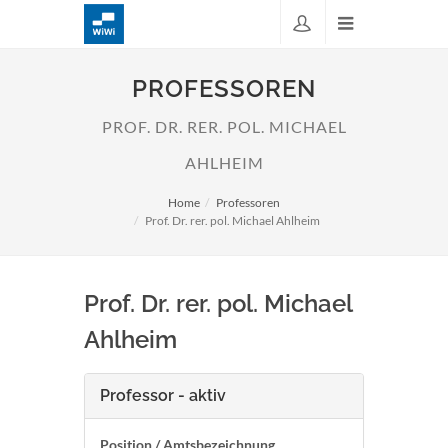
PROFESSOREN
PROF. DR. RER. POL. MICHAEL
AHLHEIM
Home
Professoren
Prof. Dr. rer. pol. Michael Ahlheim
Prof. Dr. rer. pol. Michael
Ahlheim
Professor - aktiv
Position / Amtsbezeichnung