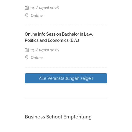
12. August 2026
Online
Online Info Session Bachelor in Law,
Politics and Economics (B.A.)
12. August 2026
Online
Alle Veranstaltungen zeigen
Business School Empfehlung