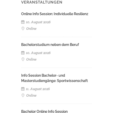
VERANSTALTUNGEN
Online Info Session: Individuelle Resilienz
10. August 2026
Online
Bachelorstudium neben dem Beruf
10. August 2026
Online
Info Session Bachelor- und
Masterstudiengänge: Sportwissenschaft
11. August 2026
Online
Bachelor Online Info Session