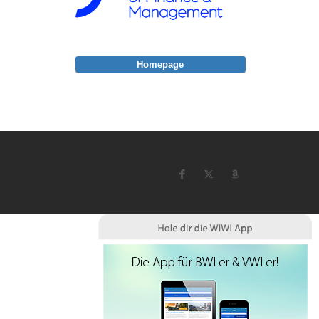
Homepage