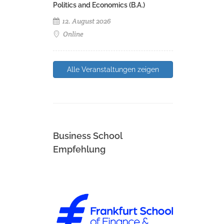
Politics and Economics (B.A.)
12. August 2026
Online
Alle Veranstaltungen zeigen
Business School
Empfehlung