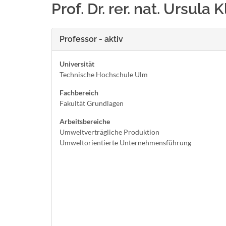
Prof. Dr. rer. nat. Ursula
Professor - aktiv
Universität
Technische Hochschule Ulm
Fachbereich
Fakultät Grundlagen
Arbeitsbereiche
Umweltverträgliche Produktion
Umweltorientierte Unternehmensführung