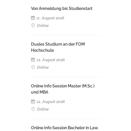
Von Anmeldung bis Studienstart
11. August 2026
Online
Duales Studium an der FOM
Hochschule
12. August 2026
Online
Online Info Session Master (M.Sc.)
und MBA
12. August 2026
Online
Online Info Session Bachelor in Law,