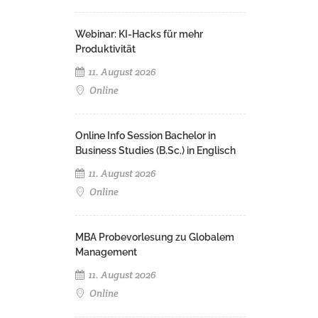
Webinar: KI-Hacks für mehr
Produktivität
11. August 2026
Online
Online Info Session Bachelor in
Business Studies (B.Sc.) in Englisch
11. August 2026
Online
MBA Probevorlesung zu Globalem
Management
11. August 2026
Online