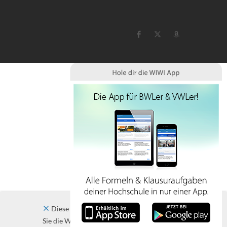
Diese Website verwendet Cookies. Indem
Sie die Website und ihre Angebote nutzen