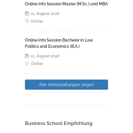
Online Info Session Master (M.Sc.) und MBA
12. August 2026
Online
Online Info Session Bachelor in Law,
Politics and Economics (B.A.)
12. August 2026
Online
Alle Veranstaltungen zeigen
Business School Empfehlung