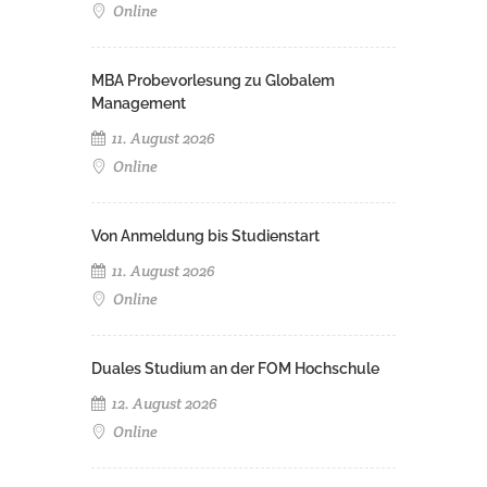
Online
MBA Probevorlesung zu Globalem
Management
11. August 2026
Online
Von Anmeldung bis Studienstart
11. August 2026
Online
Duales Studium an der FOM Hochschule
12. August 2026
Online