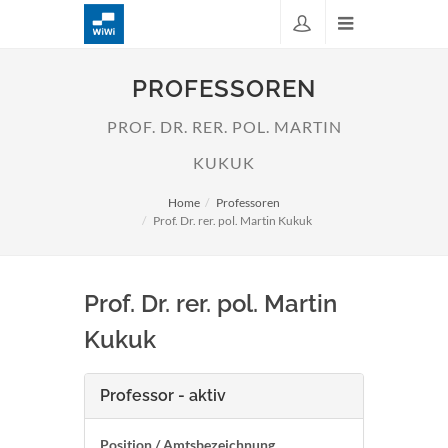
PROFESSOREN
PROF. DR. RER. POL. MARTIN
KUKUK
Home
Professoren
Prof. Dr. rer. pol. Martin Kukuk
Prof. Dr. rer. pol. Martin
Kukuk
Professor - aktiv
Position / Amtsbezeichnung