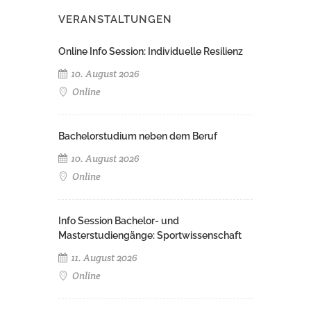
VERANSTALTUNGEN
Online Info Session: Individuelle Resilienz
10. August 2026
Online
Bachelorstudium neben dem Beruf
10. August 2026
Online
Info Session Bachelor- und
Masterstudiengänge: Sportwissenschaft
11. August 2026
Online