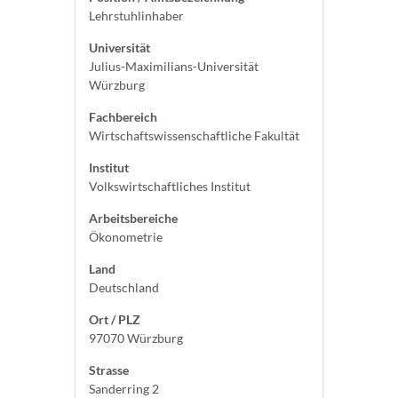
Lehrstuhlinhaber
Universität
Julius-Maximilians-Universität
Würzburg
Fachbereich
Wirtschaftswissenschaftliche Fakultät
Institut
Volkswirtschaftliches Institut
Arbeitsbereiche
Ökonometrie
Land
Deutschland
Ort / PLZ
97070 Würzburg
Strasse
Sanderring 2