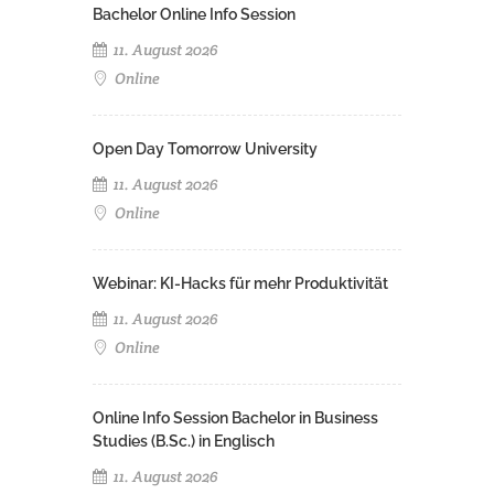
Bachelor Online Info Session
11. August 2026
Online
Open Day Tomorrow University
11. August 2026
Online
Webinar: KI-Hacks für mehr Produktivität
11. August 2026
Online
Online Info Session Bachelor in Business
Studies (B.Sc.) in Englisch
11. August 2026