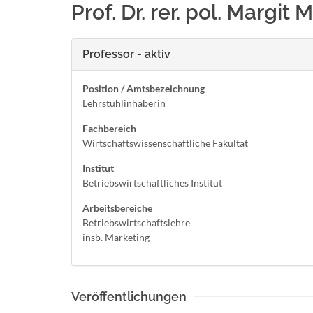
Prof. Dr. rer. pol. Margit 
Professor - aktiv
Position / Amtsbezeichnung
Lehrstuhlinhaberin
Fachbereich
Wirtschaftswissenschaftliche Fakultät
Institut
Betriebswirtschaftliches Institut
Arbeitsbereiche
Betriebswirtschaftslehre
insb. Marketing
Veröffentlichungen