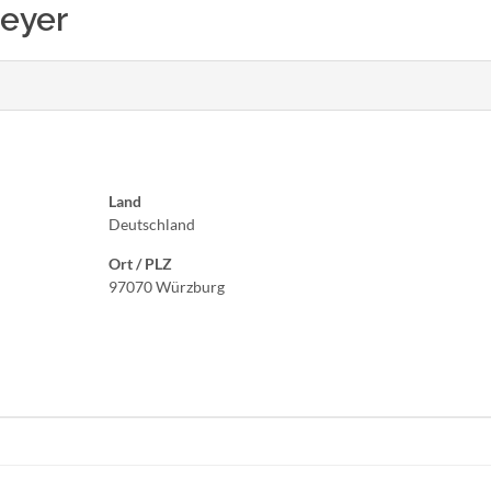
Meyer
Land
Deutschland
Ort / PLZ
97070 Würzburg