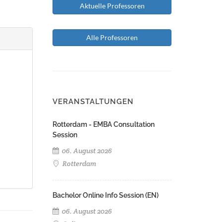
Aktuelle Professoren
Alle Professoren
VERANSTALTUNGEN
Rotterdam - EMBA Consultation
Session
06. August 2026
Rotterdam
Bachelor Online Info Session (EN)
06. August 2026