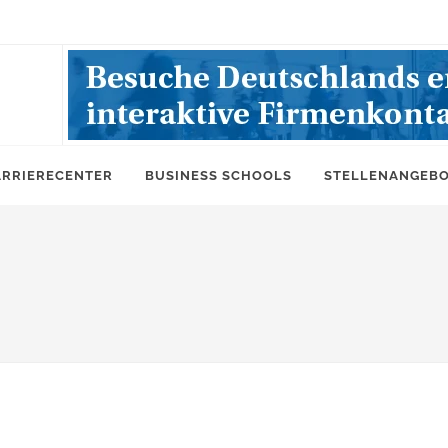
ARRIERECENTER
BUSINESS SCHOOLS
STELLENANGEB