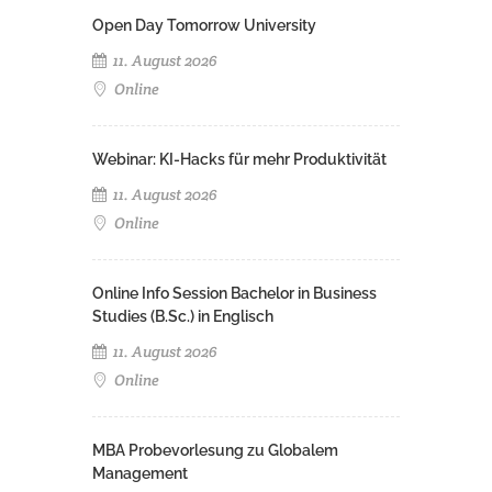
Open Day Tomorrow University
11. August 2026
Online
Webinar: KI-Hacks für mehr Produktivität
11. August 2026
Online
Online Info Session Bachelor in Business
Studies (B.Sc.) in Englisch
11. August 2026
Online
MBA Probevorlesung zu Globalem
Management