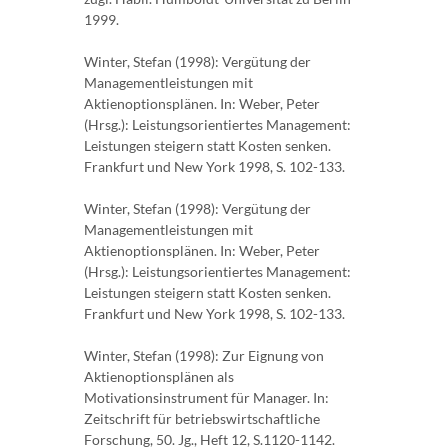
1999.
Winter, Stefan (1998): Vergütung der
Managementleistungen mit
Aktienoptionsplänen. In: Weber, Peter
(Hrsg.): Leistungsorientiertes Management:
Leistungen steigern statt Kosten senken.
Frankfurt und New York 1998, S. 102-133.
Winter, Stefan (1998): Vergütung der
Managementleistungen mit
Aktienoptionsplänen. In: Weber, Peter
(Hrsg.): Leistungsorientiertes Management:
Leistungen steigern statt Kosten senken.
Frankfurt und New York 1998, S. 102-133.
Winter, Stefan (1998): Zur Eignung von
Aktienoptionsplänen als
Motivationsinstrument für Manager. In:
Zeitschrift für betriebswirtschaftliche
Forschung, 50. Jg., Heft 12, S.1120-1142.