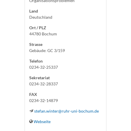
Organisationsproblemen
Land
Deutschland
Ort / PLZ
44780 Bochum
Strasse
Gebäude: GC 3/159
Telefon
0234-32-25337
Sekretariat
0234-32-28337
FAX
0234-32-14879
stefan.winter@ruhr-uni-bochum.de
Webseite