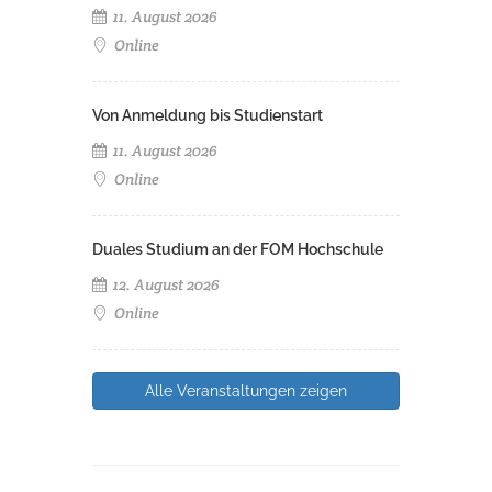
11. August 2026
Online
Von Anmeldung bis Studienstart
11. August 2026
Online
Duales Studium an der FOM Hochschule
12. August 2026
Online
Alle Veranstaltungen zeigen