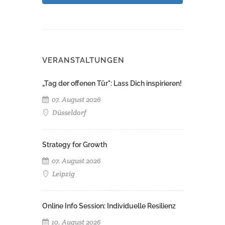
VERANSTALTUNGEN
„Tag der offenen Tür": Lass Dich inspirieren!
07. August 2026
Düsseldorf
Strategy for Growth
07. August 2026
Leipzig
Online Info Session: Individuelle Resilienz
10. August 2026