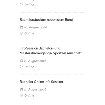
Online
Bachelorstudium neben dem Beruf
10. August 2026
Online
Info Session Bachelor- und
Masterstudiengänge: Sportwissenschaft
11. August 2026
Online
Bachelor Online Info Session
11. August 2026
Online