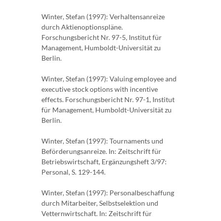
Winter, Stefan (1997): Verhaltensanreize
durch Aktienoptionspläne.
Forschungsbericht Nr. 97-5, Institut für
Management, Humboldt-Universität zu
Berlin.
Winter, Stefan (1997): Valuing employee and
executive stock options with incentive
effects. Forschungsbericht Nr. 97-1, Institut
für Management, Humboldt-Universität zu
Berlin.
Winter, Stefan (1997): Tournaments und
Beförderungsanreize. In: Zeitschrift für
Betriebswirtschaft, Ergänzungsheft 3/97:
Personal, S. 129-144.
Winter, Stefan (1997): Personalbeschaffung
durch Mitarbeiter, Selbstselektion und
Vetternwirtschaft. In: Zeitschrift für