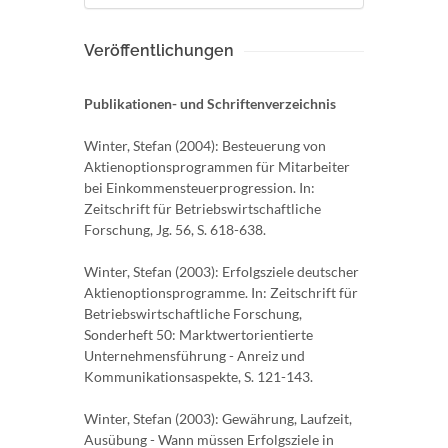
Veröffentlichungen
Publikationen- und Schriftenverzeichnis
Winter, Stefan (2004): Besteuerung von
Aktienoptionsprogrammen für Mitarbeiter
bei Einkommensteuerprogression. In:
Zeitschrift für Betriebswirtschaftliche
Forschung, Jg. 56, S. 618-638.
Winter, Stefan (2003): Erfolgsziele deutscher
Aktienoptionsprogramme. In: Zeitschrift für
Betriebswirtschaftliche Forschung,
Sonderheft 50: Marktwertorientierte
Unternehmensführung - Anreiz und
Kommunikationsaspekte, S. 121-143.
Winter, Stefan (2003): Gewährung, Laufzeit,
Ausübung - Wann müssen Erfolgsziele in