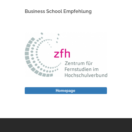
Business School Empfehlung
Homepage