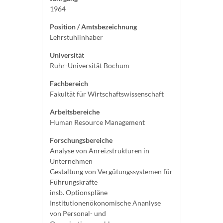
1964
Position / Amtsbezeichnung
Lehrstuhlinhaber
Universität
Ruhr-Universität Bochum
Fachbereich
Fakultät für Wirtschaftswissenschaft
Arbeitsbereiche
Human Resource Management
Forschungsbereiche
Analyse von Anreizstrukturen in
Unternehmen
Gestaltung von Vergütungssystemen für
Führungskräfte
insb. Optionspläne
Institutionenökonomische Ananlyse
von Personal- und