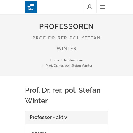
PROFESSOREN
PROF. DR. RER. POL. STEFAN
WINTER
Home
Professoren
Prof. Dr. rer. pol. Stefan Winter
Prof. Dr. rer. pol. Stefan
Winter
Professor - aktiv
Jahrgang