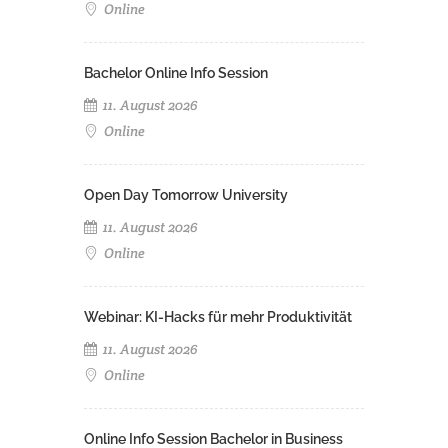
Online
Bachelor Online Info Session
11. August 2026
Online
Open Day Tomorrow University
11. August 2026
Online
Webinar: KI-Hacks für mehr Produktivität
11. August 2026
Online
Online Info Session Bachelor in Business