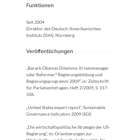
Funktionen
Seit 2004
Direktor des Deutsch-Amerikanischen
Instituts (DAI), Nürnberg
Veröffentlichungen
„Barack Obamas Dilemma: Krisenmanager
oder Reformer? Regierungsbildung und
Regierungsprogramm 2009“, in: Zeitschrift
für Parlamentsfragen, Heft 2/2009, S. 317-
336.
„United States expert report“, Sustainable
Governance Indicators 2009 (SGI)
„Die wirtschaftspolitische Strategie der US-
Regierung“, in: Orientierungen zur