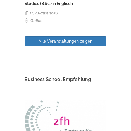
Studies (B.Sc.) in Englisch
11. August 2026
Online
Alle Veranstaltungen zeigen
Business School Empfehlung