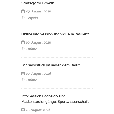
Strategy for Growth
07. August 2026
Leipzig
Online Info Session: Individuelle Resilienz
10. August 2026
Online
Bachelorstudium neben dem Beruf
10. August 2026
Online
Info Session Bachelor- und
Masterstudiengänge: Sportwissenschaft
11. August 2026