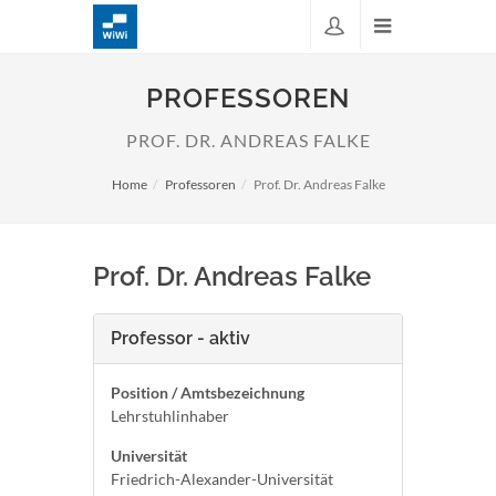
PROFESSOREN
PROF. DR. ANDREAS FALKE
Home
Professoren
Prof. Dr. Andreas Falke
Prof. Dr. Andreas Falke
Professor - aktiv
Position / Amtsbezeichnung
Lehrstuhlinhaber
Universität
Friedrich-Alexander-Universität