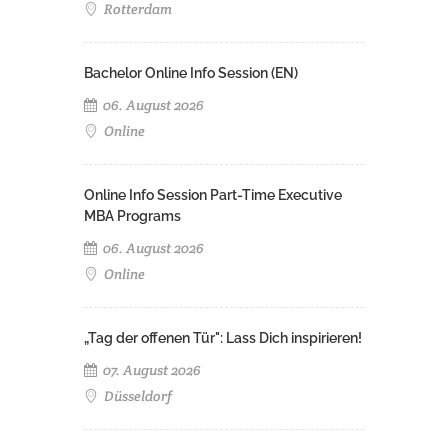
Rotterdam
Bachelor Online Info Session (EN)
06. August 2026
Online
Online Info Session Part-Time Executive
MBA Programs
06. August 2026
Online
„Tag der offenen Tür": Lass Dich inspirieren!
07. August 2026
Düsseldorf