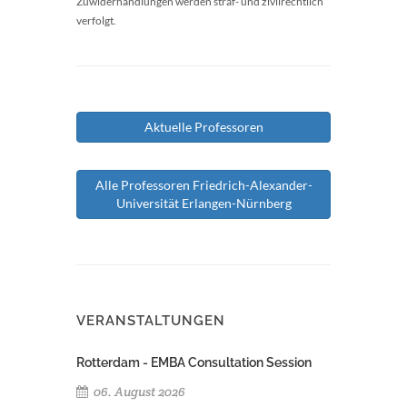
Zuwiderhandlungen werden straf- und zivilrechtlich
verfolgt.
Aktuelle Professoren
Alle Professoren Friedrich-Alexander-
Universität Erlangen-Nürnberg
VERANSTALTUNGEN
Rotterdam - EMBA Consultation Session
06. August 2026