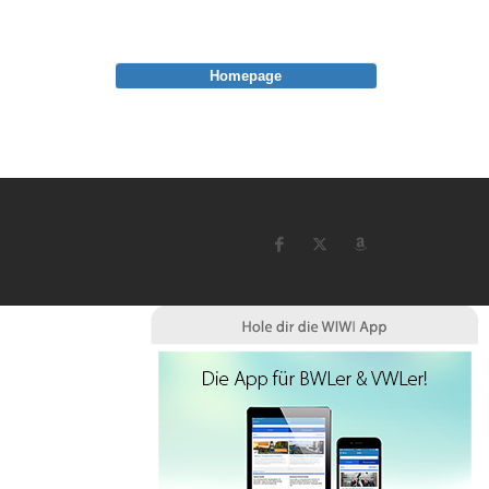
Homepage