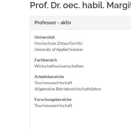
Prof. Dr. oec. habil. Ma
Professor - aktiv
Universität
Hochschule Zittau/Görlitz
University of Applied Sciences
Fachbereich
Wirtschaftswissenschaften
Arbeitsbereiche
Tourismuswirtschaft
Allgemeine Betriebswirtschaftslehre
Forschungsbereiche
Tourismuswirtschaft