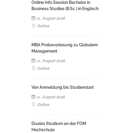
Online Info Session Bachelor in
Business Studies (B.Sc.) in Englisch
11. August 2026
Online
MBA Probevorlesung zu Globalem
Management
11. August 2026
Online
Von Anmeldung bis Studienstart
11. August 2026
Online
Duales Studium an der FOM
Hochschule