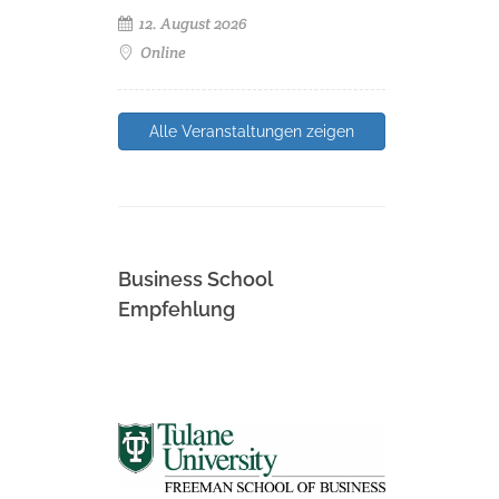
12. August 2026
Online
Alle Veranstaltungen zeigen
Business School
Empfehlung