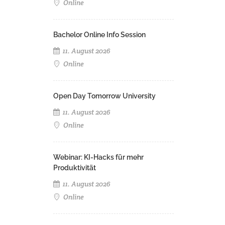
Online
Bachelor Online Info Session
11. August 2026
Online
Open Day Tomorrow University
11. August 2026
Online
Webinar: KI-Hacks für mehr
Produktivität
11. August 2026
Online