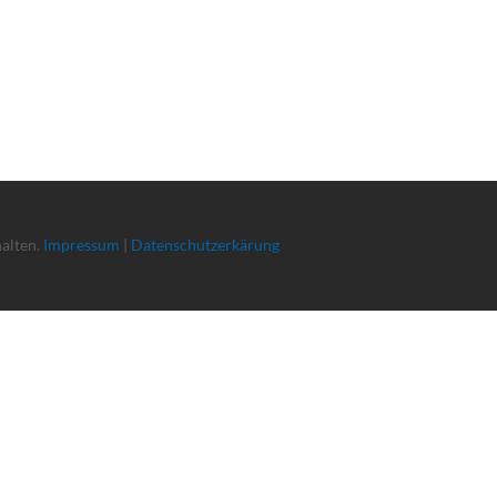
halten.
Impressum
|
Datenschutzerkärung