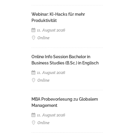
Webinar: KI-Hacks für mehr
Produktivität
11. August 2026
Online
Online Info Session Bachelor in
Business Studies (B.Sc.) in Englisch
11. August 2026
Online
MBA Probevorlesung zu Globalem
Management
11. August 2026
Online