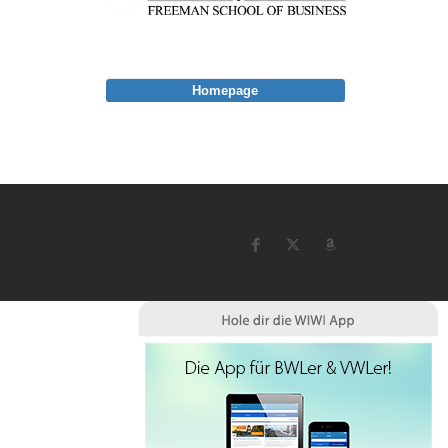
Homepage