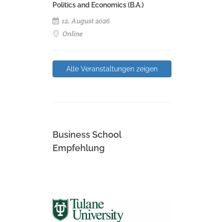
Politics and Economics (B.A.)
12. August 2026
Online
Alle Veranstaltungen zeigen
Business School
Empfehlung