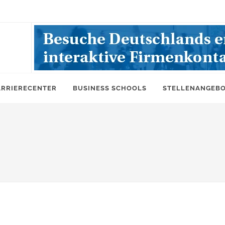
ARRIERECENTER
BUSINESS SCHOOLS
STELLENANGEB