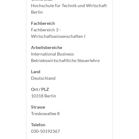
Hochschule für Technik und Wirtschaft
Berlin
Fachbereich
Fachbereich 3 -
Wirtschaftswissenschaften I
Arbeitsbereiche
International Business
Betriebswirtschaftliche Steuerlehre
Land
Deutschland
Ort / PLZ
10318 Berlin
Strasse
Treskowallee 8
Telefon
030-50192367