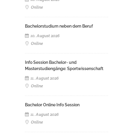
Online
Bachelorstudium neben dem Beruf
10. August 2026
Online
Info Session Bachelor- und
Masterstudiengänge: Sportwissenschaft
11. August 2026
Online
Bachelor Online Info Session
11. August 2026
Online