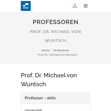
PROFESSOREN
PROF. DR. MICHAEL VON
WUNTSCH
Home
Professoren
Prof. Dr. Michael von Wuntsch
Prof. Dr. Michael von
Wuntsch
Professor - aktiv
Universität