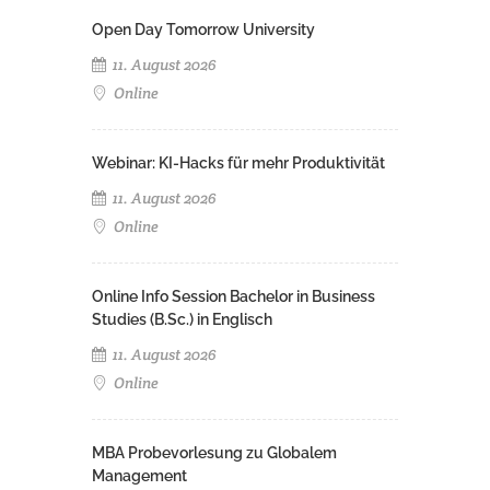
Open Day Tomorrow University
11. August 2026
Online
Webinar: KI-Hacks für mehr Produktivität
11. August 2026
Online
Online Info Session Bachelor in Business
Studies (B.Sc.) in Englisch
11. August 2026
Online
MBA Probevorlesung zu Globalem
Management