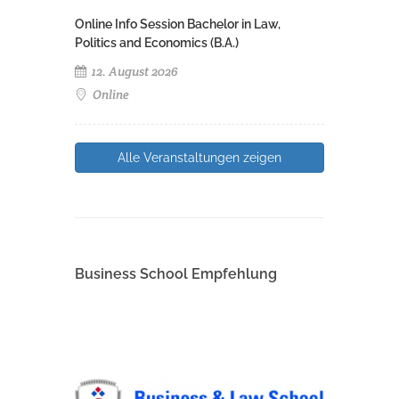
Online Info Session Bachelor in Law,
Politics and Economics (B.A.)
12. August 2026
Online
Alle Veranstaltungen zeigen
Business School Empfehlung