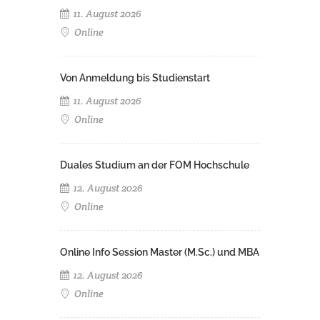
11. August 2026
Online
Von Anmeldung bis Studienstart
11. August 2026
Online
Duales Studium an der FOM Hochschule
12. August 2026
Online
Online Info Session Master (M.Sc.) und MBA
12. August 2026
Online