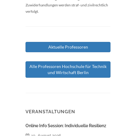
Zuwiderhandlungen werden straf- und zivilrechtlich
verfolgt.
Aktuelle Professoren
Alle Professoren Hochschule für Technik
und Wirtschaft Berlin
VERANSTALTUNGEN
Online Info Session: Individuelle Resilienz
10. August 2026