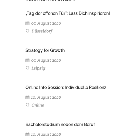
„Tag der offenen Tür": Lass Dich inspirieren!
07. August 2026
Düsseldorf
Strategy for Growth
07. August 2026
Leipzig
Online Info Session: Individuelle Resilienz
10. August 2026
Online
Bachelorstudium neben dem Beruf
10. August 2026