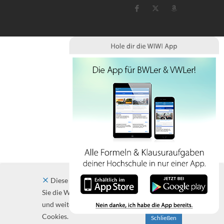
Diese Website verwendet Cookies. Indem
Sie die Website und ihre Angebote nutzen
und weiter navigieren, akzeptieren Sie diese
Cookies.
Schließen