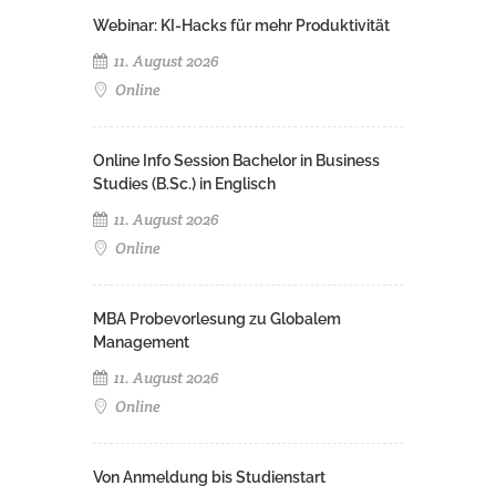
Webinar: KI-Hacks für mehr Produktivität
11. August 2026
Online
Online Info Session Bachelor in Business
Studies (B.Sc.) in Englisch
11. August 2026
Online
MBA Probevorlesung zu Globalem
Management
11. August 2026
Online
Von Anmeldung bis Studienstart