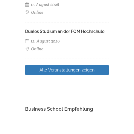
11. August 2026
Online
Duales Studium an der FOM Hochschule
12. August 2026
Online
Alle Veranstaltungen zeigen
Business School Empfehlung