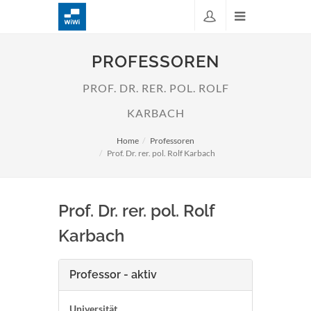
PROFESSOREN
PROF. DR. RER. POL. ROLF
KARBACH
Home
Professoren
Prof. Dr. rer. pol. Rolf Karbach
Prof. Dr. rer. pol. Rolf
Karbach
Professor - aktiv
Universität