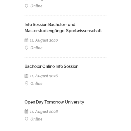
Online
Info Session Bachelor- und
Masterstudiengänge: Sportwissenschaft
11. August 2026
Online
Bachelor Online Info Session
11. August 2026
Online
Open Day Tomorrow University
11. August 2026
Online