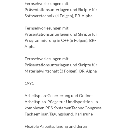
Fernsehvorlesungen mit
Präsentationsunterlagen und Skripte für
Softwaretechnik (4 Folgen), BR-Alpha
Fernsehvorlesungen mit
Präsentationsunterlagen und Skripte für
Programmierung in C++ (6 Folgen), BR-
Alpha
Fernsehvorlesungen mit
Präsentationsunterlagen und Skripte für
Materialwirtschaft (3 Folgen), BR-Alpha
1991
Arbeitsplan-Generierung und Online-
Arbeitsplan-Pflege zur Umdisposition, in
komplexen PPS-SystemenTechnoCongress-
Fachseminar, Tagungsband, Karlsruhe
Flexible Arbeitsplanung und deren