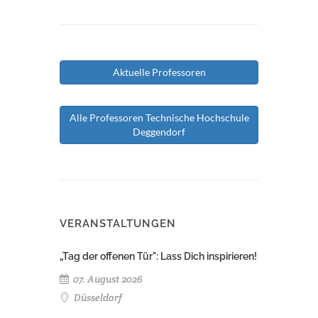
Aktuelle Professoren
Alle Professoren Technische Hochschule
Deggendorf
VERANSTALTUNGEN
„Tag der offenen Tür": Lass Dich inspirieren!
07. August 2026
Düsseldorf