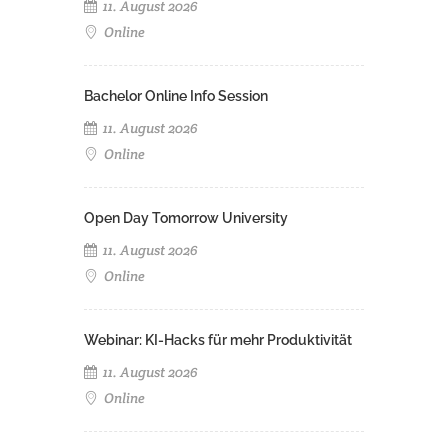
11. August 2026
Online
Bachelor Online Info Session
11. August 2026
Online
Open Day Tomorrow University
11. August 2026
Online
Webinar: KI-Hacks für mehr Produktivität
11. August 2026
Online