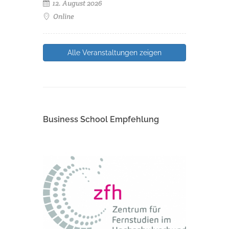
12. August 2026
Online
Alle Veranstaltungen zeigen
Business School Empfehlung