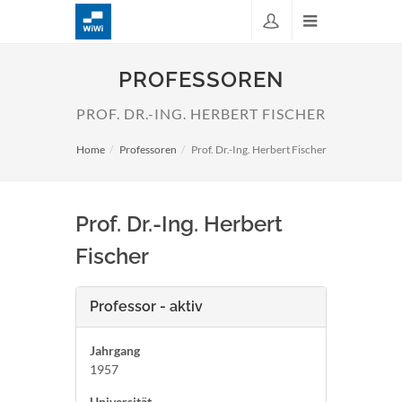
PROFESSOREN
PROF. DR.-ING. HERBERT FISCHER
Home
Professoren
Prof. Dr.-Ing. Herbert Fischer
Prof. Dr.-Ing. Herbert
Fischer
Professor - aktiv
Jahrgang
1957
Universität