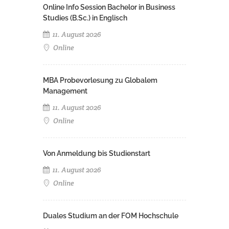
Online Info Session Bachelor in Business
Studies (B.Sc.) in Englisch
11. August 2026
Online
MBA Probevorlesung zu Globalem
Management
11. August 2026
Online
Von Anmeldung bis Studienstart
11. August 2026
Online
Duales Studium an der FOM Hochschule