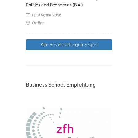
Politics and Economics (B.A.)
12. August 2026
Online
Alle Veranstaltungen zeigen
Business School Empfehlung