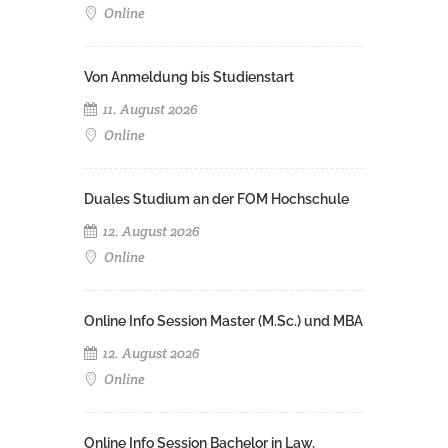
Online
Von Anmeldung bis Studienstart
11. August 2026
Online
Duales Studium an der FOM Hochschule
12. August 2026
Online
Online Info Session Master (M.Sc.) und MBA
12. August 2026
Online
Online Info Session Bachelor in Law,