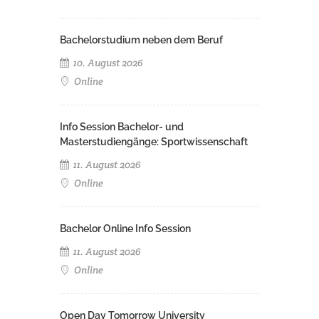
Bachelorstudium neben dem Beruf
10. August 2026
Online
Info Session Bachelor- und
Masterstudiengänge: Sportwissenschaft
11. August 2026
Online
Bachelor Online Info Session
11. August 2026
Online
Open Day Tomorrow University