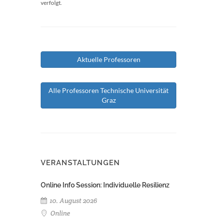
verfolgt.
Aktuelle Professoren
Alle Professoren Technische Universität
Graz
VERANSTALTUNGEN
Online Info Session: Individuelle Resilienz
10. August 2026
Online