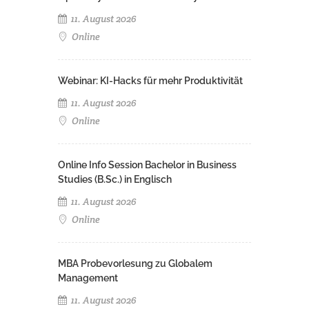
11. August 2026
Online
Webinar: KI-Hacks für mehr Produktivität
11. August 2026
Online
Online Info Session Bachelor in Business
Studies (B.Sc.) in Englisch
11. August 2026
Online
MBA Probevorlesung zu Globalem
Management
11. August 2026