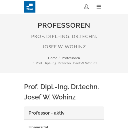
PROFESSOREN
PROF. DIPL.-ING. DR.TECHN.
JOSEF W. WOHINZ
Home
Professoren
Prof. Dipl.-Ing. Dr.techn. Josef W. Wohinz
Prof. Dipl.-Ing. Dr.techn.
Josef W. Wohinz
Professor - aktiv
Universität