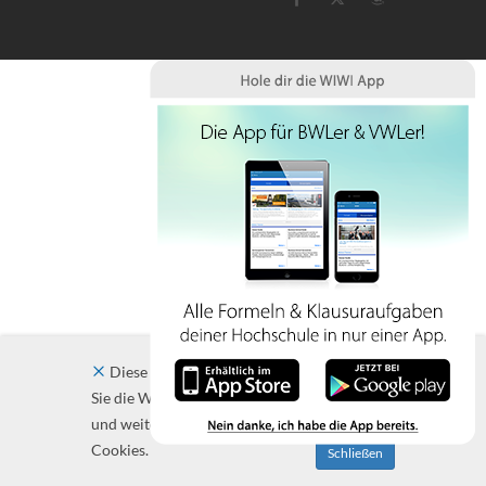
Diese Website verwendet Cookies. Indem
Sie die Website und ihre Angebote nutzen
und weiter navigieren, akzeptieren Sie diese
Cookies.
Schließen