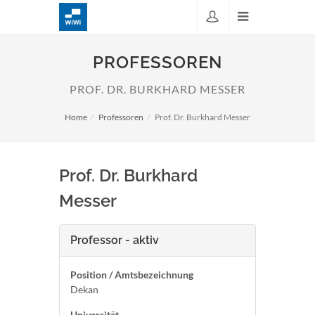
PROFESSOREN
PROF. DR. BURKHARD MESSER
Home
Professoren
Prof. Dr. Burkhard Messer
Prof. Dr. Burkhard
Messer
Professor - aktiv
Position / Amtsbezeichnung
Dekan
Universität