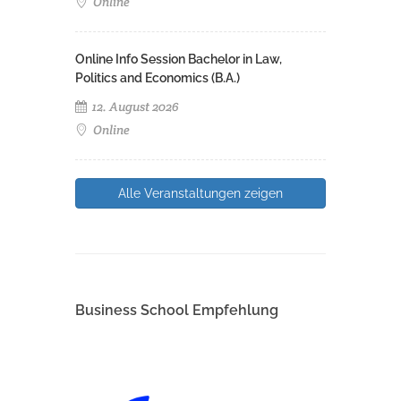
Online
Online Info Session Bachelor in Law,
Politics and Economics (B.A.)
12. August 2026
Online
Alle Veranstaltungen zeigen
Business School Empfehlung