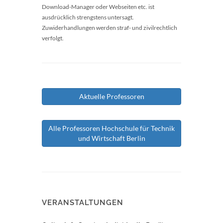
Download-Manager oder Webseiten etc. ist
ausdrücklich strengstens untersagt.
Zuwiderhandlungen werden straf- und zivilrechtlich
verfolgt.
Aktuelle Professoren
Alle Professoren Hochschule für Technik
und Wirtschaft Berlin
VERANSTALTUNGEN