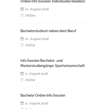
Online Info Session: Individuelle Resilienz
10. August 2026
Online
Bachelorstudium neben dem Beruf
10. August 2026
Online
Info Session Bachelor- und
Masterstudiengänge: Sportwissenschaft
11. August 2026
Online
Bachelor Online Info Session
11. August 2026