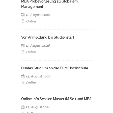
MBA Probevorlesung zu Globalem
Management
11. August 2026
Online
Von Anmeldung bis Studienstart
11. August 2026
Online
Duales Studium an der FOM Hochschule
12. August 2026
Online
Online Info Session Master (M.Sc.) und MBA
12. August 2026