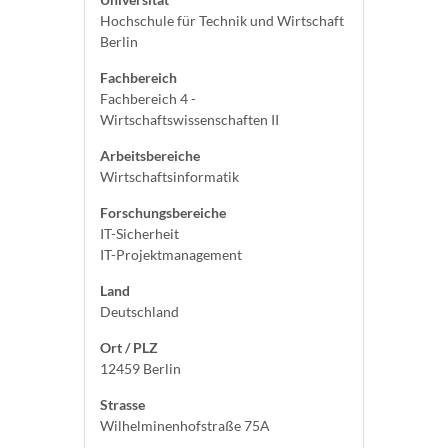
Hochschule für Technik und Wirtschaft
Berlin
Fachbereich
Fachbereich 4 -
Wirtschaftswissenschaften II
Arbeitsbereiche
Wirtschaftsinformatik
Forschungsbereiche
IT-Sicherheit
IT-Projektmanagement
Land
Deutschland
Ort / PLZ
12459 Berlin
Strasse
Wilhelminenhofstraße 75A