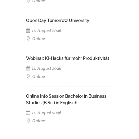
Online
Open Day Tomorrow University
11. August 2026
Online
Webinar: KI-Hacks für mehr Produktivität
11. August 2026
Online
Online Info Session Bachelor in Business
Studies (B.Sc.) in Englisch
11. August 2026
Online