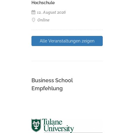
Hochschule
12. August 2026
Online
Alle Veranstaltungen zeigen
Business School
Empfehlung