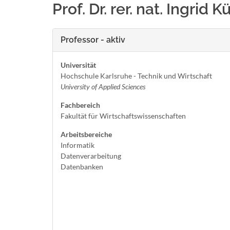
Prof. Dr. rer. nat. Ingrid 
Professor - aktiv
Universität
Hochschule Karlsruhe - Technik und Wirtschaft
University of Applied Sciences
Fachbereich
Fakultät für Wirtschaftswissenschaften
Arbeitsbereiche
Informatik
Datenverarbeitung
Datenbanken