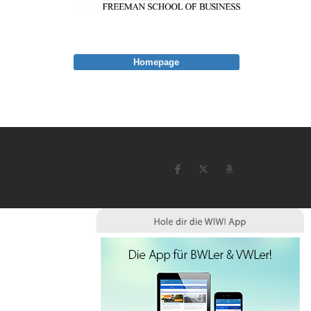
Homepage