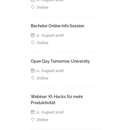
Online
Bachelor Online Info Session
11. August 2026
Online
Open Day Tomorrow University
11. August 2026
Online
Webinar: KI-Hacks für mehr
Produktivität
11. August 2026
Online