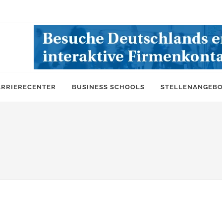
ARRIERECENTER
BUSINESS SCHOOLS
STELLENANGEB