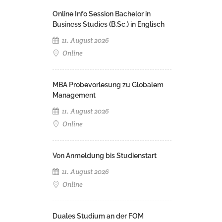
Online Info Session Bachelor in
Business Studies (B.Sc.) in Englisch
11. August 2026
Online
MBA Probevorlesung zu Globalem
Management
11. August 2026
Online
Von Anmeldung bis Studienstart
11. August 2026
Online
Duales Studium an der FOM