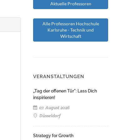
Aktuelle Professoren
Alle Professoren Hochschule
Karlsruhe - Technik und
Wirtschaft
VERANSTALTUNGEN
„Tag der offenen Tür": Lass Dich
inspirieren!
07. August 2026
Düsseldorf
Strategy for Growth