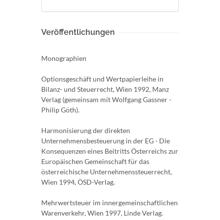
Veröffentlichungen
Monographien
Optionsgeschäft und Wertpapierleihe in
Bilanz- und Steuerrecht, Wien 1992, Manz
Verlag (gemeinsam mit Wolfgang Gassner -
Philip Göth).
Harmonisierung der direkten
Unternehmensbesteuerung in der EG - Die
Konsequenzen eines Beitritts Österreichs zur
Europäischen Gemeinschaft für das
österreichische Unternehmenssteuerrecht,
Wien 1994, ÖSD-Verlag.
Mehrwertsteuer im innergemeinschaftlichen
Warenverkehr, Wien 1997, Linde Verlag.