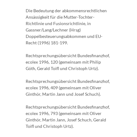
Die Bedeutung der abkommensrechtlichen
Ansässigkeit für die Mutter-Tochter-
Richtlinie und Fusionsrichtlinie, in
Gassner/Lang/Lechner (Hrsg)
Doppelbesteuerungsabkommen und EU-
Recht (1996) 181-199.
Rechtsprechungsübersicht Bundesfinanzhof,
ecolex 1996, 120 (gemeinsam mit Philip
Göth, Gerald Toifl und Christoph Urtz).
Rechtsprechungsübersicht Bundesfinanzhof,
ecolex 1996, 409 (gemeinsam mit Oliver
Ginthör, Martin Jann und Josef Schuch).
Rechtsprechungsübersicht Bundesfinanzhof,
ecolex 1996, 793 (gemeinsam mit Oliver
Ginthör, Martin Jann, Josef Schuch, Gerald
Toifl und Christoph Urtz).