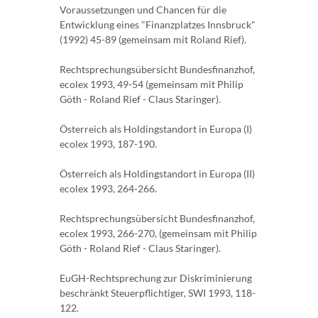
Voraussetzungen und Chancen für die
Entwicklung eines "Finanzplatzes Innsbruck"
(1992) 45-89 (gemeinsam mit Roland Rief).
Rechtsprechungsübersicht Bundesfinanzhof,
ecolex 1993, 49-54 (gemeinsam mit Philip
Göth - Roland Rief - Claus Staringer).
Österreich als Holdingstandort in Europa (I)
ecolex 1993, 187-190.
Österreich als Holdingstandort in Europa (II)
ecolex 1993, 264-266.
Rechtsprechungsübersicht Bundesfinanzhof,
ecolex 1993, 266-270, (gemeinsam mit Philip
Göth - Roland Rief - Claus Staringer).
EuGH-Rechtsprechung zur Diskriminierung
beschränkt Steuerpflichtiger, SWI 1993, 118-
122.