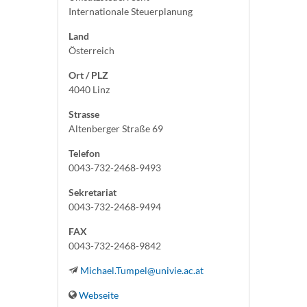
Internationale Steuerplanung
Land
Österreich
Ort / PLZ
4040 Linz
Strasse
Altenberger Straße 69
Telefon
0043-732-2468-9493
Sekretariat
0043-732-2468-9494
FAX
0043-732-2468-9842
Michael.Tumpel@univie.ac.at
Webseite