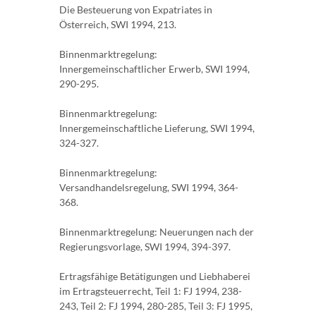
Die Besteuerung von Expatriates in
Österreich, SWI 1994, 213.
Binnenmarktregelung:
Innergemeinschaftlicher Erwerb, SWI 1994,
290-295.
Binnenmarktregelung:
Innergemeinschaftliche Lieferung, SWI 1994,
324-327.
Binnenmarktregelung:
Versandhandelsregelung, SWI 1994, 364-
368.
Binnenmarktregelung: Neuerungen nach der
Regierungsvorlage, SWI 1994, 394-397.
Ertragsfähige Betätigungen und Liebhaberei
im Ertragsteuerrecht, Teil 1: FJ 1994, 238-
243, Teil 2: FJ 1994, 280-285, Teil 3: FJ 1995,