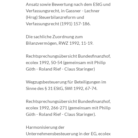
Ansatz sowie Bewertung nach dem EStG und
Verfassungsrecht, in Gassner - Lechner
(Hrsg) Steuerbilanzreform und
Verfassungsrecht (1991) 157-186.
Die sachliche Zuordnung zum
Bilanzvermögen, RWZ 1992, 11-19.
Rechtsprechungsübersicht Bundesfinanzhof,
ecolex 1992, 50-54 (gemeinsam mit Philip
Göth - Roland Rief - Claus Staringer)
Wegzugsbesteuerung für Beteiligungen im
Sinne des § 31 EStG, SWI 1992, 67-74.
Rechtsprechungsübersicht Bundesfinanzhof,
ecolex 1992, 266-271 (gemeinsam mit Philip
Göth - Roland Rief - Claus Staringer).
Harmonisierung der
Unternehmensbesteuerung in der EG, ecolex