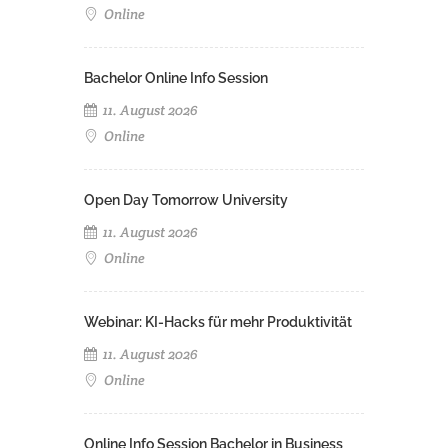
Online
Bachelor Online Info Session
11. August 2026
Online
Open Day Tomorrow University
11. August 2026
Online
Webinar: KI-Hacks für mehr Produktivität
11. August 2026
Online
Online Info Session Bachelor in Business