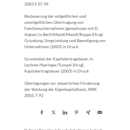
2003 S 37-39.
Besteuerung der entgeltlichen und
unentgeltlichen Übertragung von
Familienunternehmen (gemeinsam mit D.
Aigner) in Bertl/Mandl/Mandl/Ruppe (Hrsg)
Gründung, Umgründung und Beendigung von
Unternehmen (2003) in Druck
Grundsätze der Kapitalertragsteuer, in
Lechner/Staringer/Tumpel (Hrsg)
Kapitalertragsteuer (2003) in Druck
Überlegungen zur steuerlichen Förderung
der Stärkung der Eigenkapitalbasis, SWK
2003, T 92