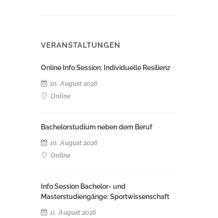
VERANSTALTUNGEN
Online Info Session: Individuelle Resilienz
10. August 2026
Online
Bachelorstudium neben dem Beruf
10. August 2026
Online
Info Session Bachelor- und
Masterstudiengänge: Sportwissenschaft
11. August 2026