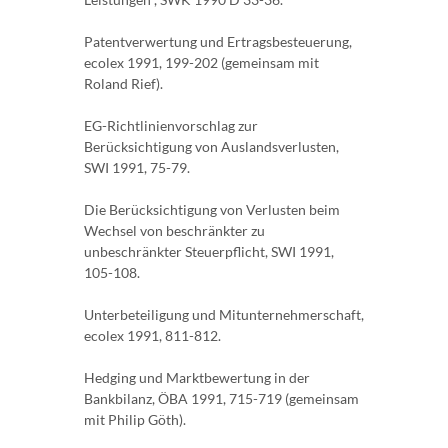
Patentverwertung und Ertragsbesteuerung,
ecolex 1991, 199-202 (gemeinsam mit
Roland Rief).
EG-Richtlinienvorschlag zur
Berücksichtigung von Auslandsverlusten,
SWI 1991, 75-79.
Die Berücksichtigung von Verlusten beim
Wechsel von beschränkter zu
unbeschränkter Steuerpflicht, SWI 1991,
105-108.
Unterbeteiligung und Mitunternehmerschaft,
ecolex 1991, 811-812.
Hedging und Marktbewertung in der
Bankbilanz, ÖBA 1991, 715-719 (gemeinsam
mit Philip Göth).