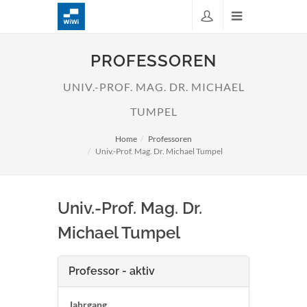
PROFESSOREN
UNIV.-PROF. MAG. DR. MICHAEL
TUMPEL
Home
Professoren
Univ.-Prof. Mag. Dr. Michael Tumpel
Univ.-Prof. Mag. Dr.
Michael Tumpel
Professor - aktiv
Jahrgang