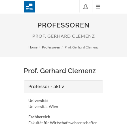
PROFESSOREN
PROF. GERHARD CLEMENZ
Home
Professoren
Prof. Gerhard Clemenz
Prof. Gerhard Clemenz
Professor - aktiv
Universität
Universität Wien
Fachbereich
Fakultät für Wirtschaftswissenschaften