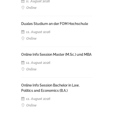
11. August 2026
Online
Duales Studium an der FOM Hochschule
12. August 2026
Online
Online Info Session Master (M.Sc.) und MBA
12. August 2026
Online
Online Info Session Bachelor in Law,
Politics and Economics (B.A.)
12. August 2026
Online