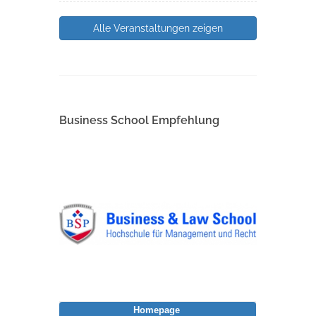
Alle Veranstaltungen zeigen
Business School Empfehlung
Homepage