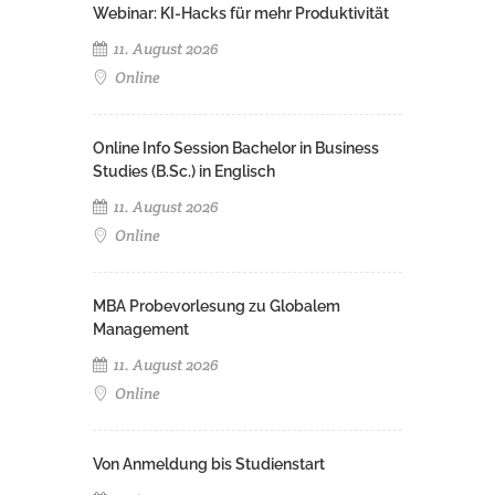
Webinar: KI-Hacks für mehr Produktivität
11. August 2026
Online
Online Info Session Bachelor in Business
Studies (B.Sc.) in Englisch
11. August 2026
Online
MBA Probevorlesung zu Globalem
Management
11. August 2026
Online
Von Anmeldung bis Studienstart