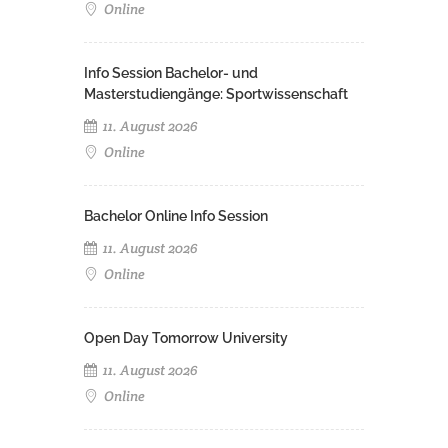
Online
Info Session Bachelor- und
Masterstudiengänge: Sportwissenschaft
11. August 2026
Online
Bachelor Online Info Session
11. August 2026
Online
Open Day Tomorrow University
11. August 2026
Online