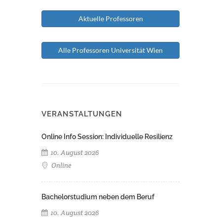
Aktuelle Professoren
Alle Professoren Universität Wien
VERANSTALTUNGEN
Online Info Session: Individuelle Resilienz
10. August 2026
Online
Bachelorstudium neben dem Beruf
10. August 2026