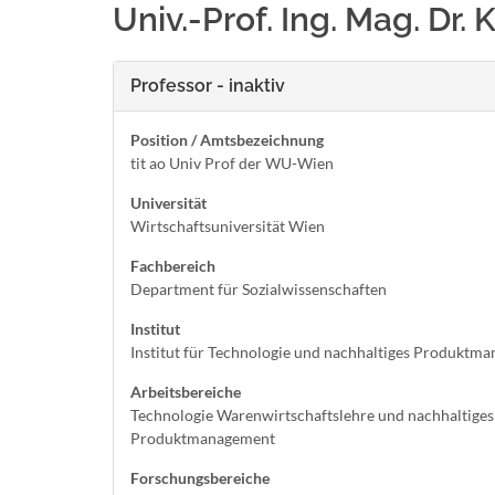
Univ.-Prof. Ing. Mag. Dr.
Professor - inaktiv
Position / Amtsbezeichnung
tit ao Univ Prof der WU-Wien
Universität
Wirtschaftsuniversität Wien
Fachbereich
Department für Sozialwissenschaften
Institut
Institut für Technologie und nachhaltiges Produktm
Arbeitsbereiche
Technologie Warenwirtschaftslehre und nachhaltiges
Produktmanagement
Forschungsbereiche