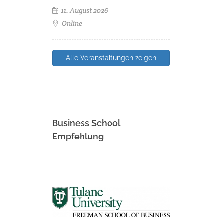
11. August 2026
Online
Alle Veranstaltungen zeigen
Business School
Empfehlung