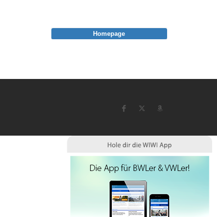
Homepage