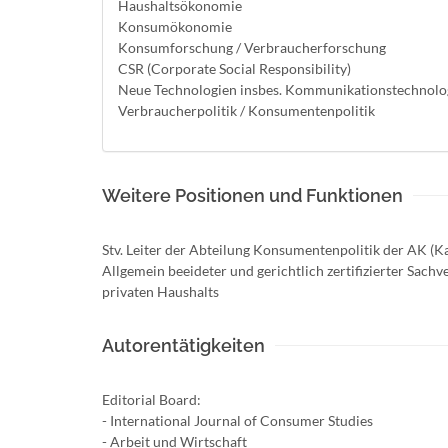
Haushaltsökonomie
Konsumökonomie
Konsumforschung / Verbraucherforschung
CSR (Corporate Social Responsibility)
Neue Technologien insbes. Kommunikationstechnolo
Verbraucherpolitik / Konsumentenpolitik
Weitere Positionen und Funktionen
Stv. Leiter der Abteilung Konsumentenpolitik der AK (
Allgemein beeideter und gerichtlich zertifizierter Sach
privaten Haushalts
Autorentätigkeiten
Editorial Board:
- International Journal of Consumer Studies
- Arbeit und Wirtschaft