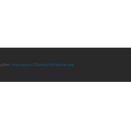
halten.
Impressum
|
Datenschutzerkärung