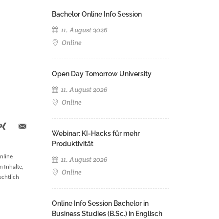
Bachelor Online Info Session
11. August 2026
Online
Open Day Tomorrow University
11. August 2026
Online
Webinar: KI-Hacks für mehr
Produktivität
nline
11. August 2026
n Inhalte,
Online
echtlich
Online Info Session Bachelor in
Business Studies (B.Sc.) in Englisch