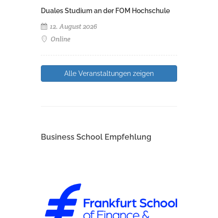
Duales Studium an der FOM Hochschule
12. August 2026
Online
Alle Veranstaltungen zeigen
Business School Empfehlung