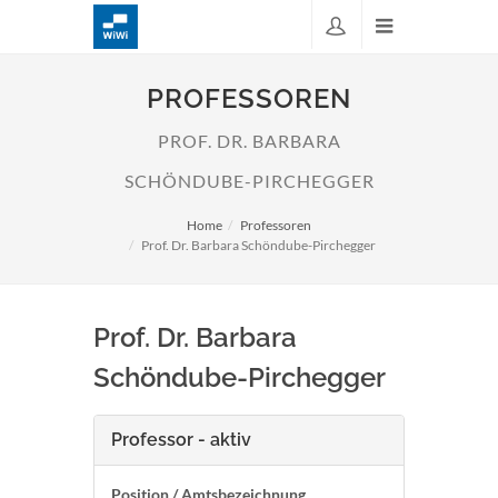
PROFESSOREN
PROF. DR. BARBARA
SCHÖNDUBE-PIRCHEGGER
Home
Professoren
Prof. Dr. Barbara Schöndube-Pirchegger
Prof. Dr. Barbara
Schöndube-Pirchegger
Professor - aktiv
Position / Amtsbezeichnung