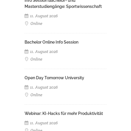
Info Session Bachelor- und
Masterstudiengänge: Sportwissenschaft
11. August 2026
Online
Bachelor Online Info Session
11. August 2026
Online
Open Day Tomorrow University
11. August 2026
Online
Webinar: KI-Hacks für mehr Produktivität
11. August 2026
Online