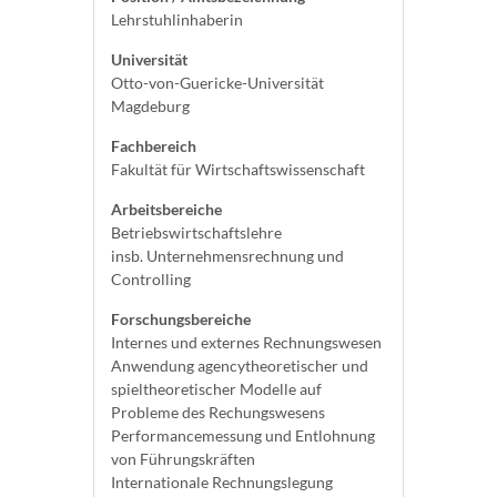
Lehrstuhlinhaberin
Universität
Otto-von-Guericke-Universität
Magdeburg
Fachbereich
Fakultät für Wirtschaftswissenschaft
Arbeitsbereiche
Betriebswirtschaftslehre
insb. Unternehmensrechnung und
Controlling
Forschungsbereiche
Internes und externes Rechnungswesen
Anwendung agencytheoretischer und
spieltheoretischer Modelle auf
Probleme des Rechungswesens
Performancemessung und Entlohnung
von Führungskräften
Internationale Rechnungslegung