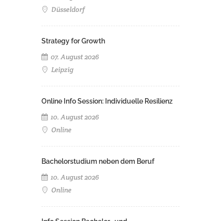
Düsseldorf
Strategy for Growth
07. August 2026
Leipzig
Online Info Session: Individuelle Resilienz
10. August 2026
Online
Bachelorstudium neben dem Beruf
10. August 2026
Online