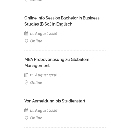
Online Info Session Bachelor in Business
Studies (B.Sc.) in Englisch
11. August 2026
Online
MBA Probevorlesung zu Globalem
Management
11. August 2026
Online
Von Anmeldung bis Studienstart
11. August 2026
Online