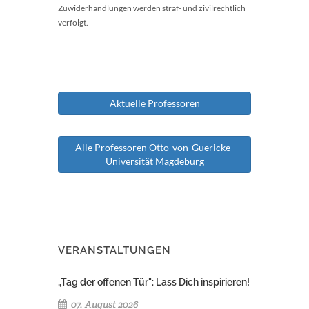
Zuwiderhandlungen werden straf- und zivilrechtlich
verfolgt.
Aktuelle Professoren
Alle Professoren Otto-von-Guericke-
Universität Magdeburg
VERANSTALTUNGEN
„Tag der offenen Tür": Lass Dich inspirieren!
07. August 2026