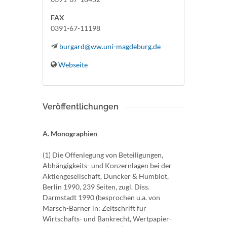
FAX
0391-67-11198
burgard@ww.uni-magdeburg.de
Webseite
Veröffentlichungen
A. Monographien
(1) Die Offenlegung von Beteiligungen,
Abhängigkeits- und Konzernlagen bei der
Aktiengesellschaft, Duncker & Humblot,
Berlin 1990, 239 Seiten, zugl. Diss.
Darmstadt 1990 (besprochen u.a. von
Marsch-Barner in: Zeitschrift für
Wirtschafts- und Bankrecht, Wertpapier-