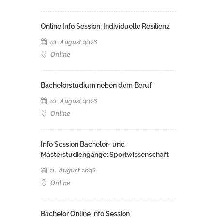
Online Info Session: Individuelle Resilienz
10. August 2026
Online
Bachelorstudium neben dem Beruf
10. August 2026
Online
Info Session Bachelor- und
Masterstudiengänge: Sportwissenschaft
11. August 2026
Online
Bachelor Online Info Session