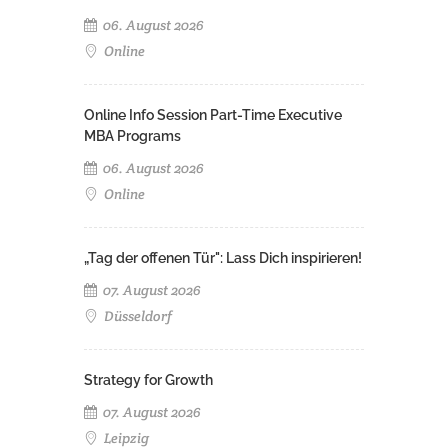
06. August 2026
Online
Online Info Session Part-Time Executive
MBA Programs
06. August 2026
Online
„Tag der offenen Tür": Lass Dich inspirieren!
07. August 2026
Düsseldorf
Strategy for Growth
07. August 2026
Leipzig