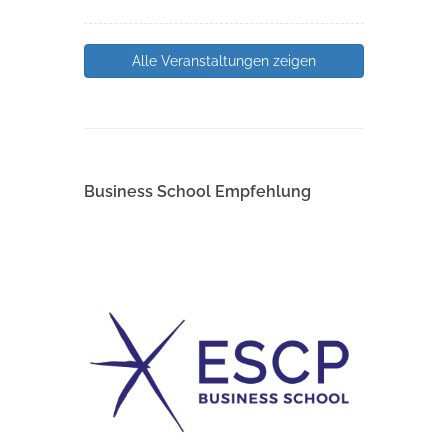
Alle Veranstaltungen zeigen
Business School Empfehlung