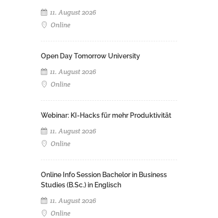
11. August 2026
Online
Open Day Tomorrow University
11. August 2026
Online
Webinar: KI-Hacks für mehr Produktivität
11. August 2026
Online
Online Info Session Bachelor in Business
Studies (B.Sc.) in Englisch
11. August 2026
Online