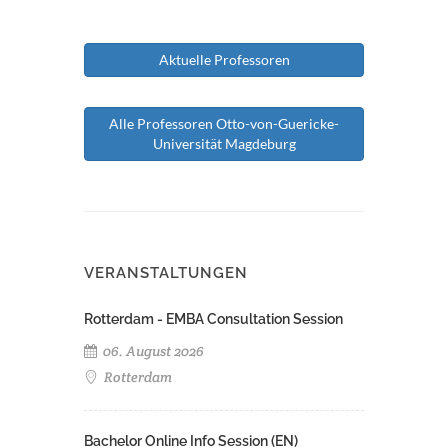
Aktuelle Professoren
Alle Professoren Otto-von-Guericke-
Universität Magdeburg
VERANSTALTUNGEN
Rotterdam - EMBA Consultation Session
06. August 2026
Rotterdam
Bachelor Online Info Session (EN)