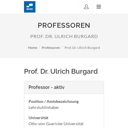
PROFESSOREN
PROF. DR. ULRICH BURGARD
Home
Professoren
Prof. Dr. Ulrich Burgard
Prof. Dr. Ulrich Burgard
Professor - aktiv
Position / Amtsbezeichnung
Lehrstuhlinhaber
Universität
Otto-von-Guericke-Universität