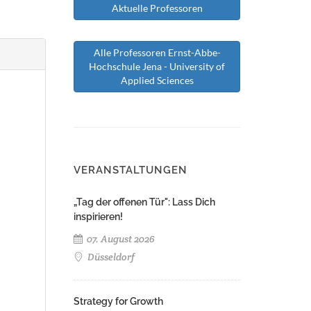
Aktuelle Professoren
Alle Professoren Ernst-Abbe-
Hochschule Jena - University of
Applied Sciences
VERANSTALTUNGEN
„Tag der offenen Tür": Lass Dich
inspirieren!
07. August 2026
Düsseldorf
Strategy for Growth