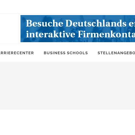
ARRIERECENTER
BUSINESS SCHOOLS
STELLENANGEB