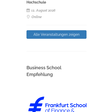
Hochschule
12. August 2026
Online
Alle Veranstaltungen zeigen
Business School
Empfehlung