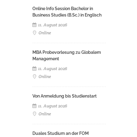
Online Info Session Bachelor in
Business Studies (B.Sc.) in Englisch
11. August 2026
Online
MBA Probevorlesung zu Globalem
Management
11. August 2026
Online
Von Anmeldung bis Studienstart
11. August 2026
Online
Duales Studium an der FOM