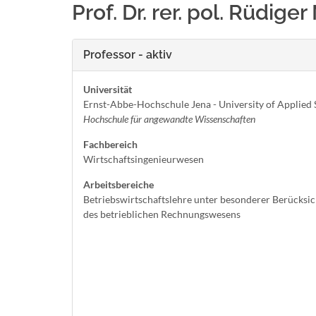
Prof. Dr. rer. pol. Rüdiger
Professor - aktiv
Universität
Ernst-Abbe-Hochschule Jena - University of Applied 
Hochschule für angewandte Wissenschaften
Fachbereich
Wirtschaftsingenieurwesen
Arbeitsbereiche
Betriebswirtschaftslehre unter besonderer Berücksi
des betrieblichen Rechnungswesens