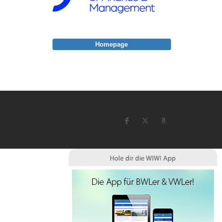
Homepage