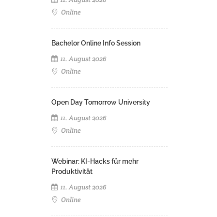
Online
Bachelor Online Info Session
11. August 2026
Online
Open Day Tomorrow University
11. August 2026
Online
Webinar: KI-Hacks für mehr
Produktivität
11. August 2026
Online