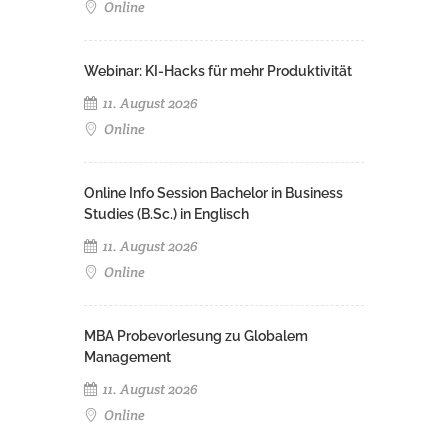
Online
Webinar: KI-Hacks für mehr Produktivität
11. August 2026
Online
Online Info Session Bachelor in Business
Studies (B.Sc.) in Englisch
11. August 2026
Online
MBA Probevorlesung zu Globalem
Management
11. August 2026
Online