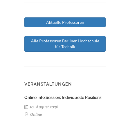
Aktuelle Professoren
Alle Professoren Berliner Hochschule
für Technik
VERANSTALTUNGEN
Online Info Session: Individuelle Resilienz
10. August 2026
Online