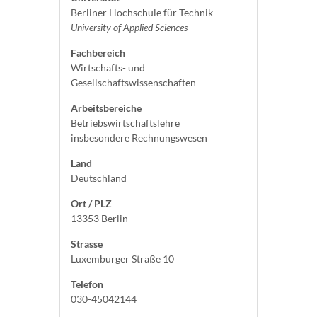
Berliner Hochschule für Technik
University of Applied Sciences
Fachbereich
Wirtschafts- und
Gesellschaftswissenschaften
Arbeitsbereiche
Betriebswirtschaftslehre
insbesondere Rechnungswesen
Land
Deutschland
Ort / PLZ
13353 Berlin
Strasse
Luxemburger Straße 10
Telefon
030-45042144