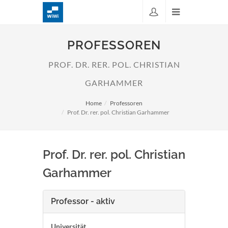
PROFESSOREN
PROF. DR. RER. POL. CHRISTIAN
GARHAMMER
Home
Professoren
Prof. Dr. rer. pol. Christian Garhammer
Prof. Dr. rer. pol. Christian
Garhammer
Professor - aktiv
Universität