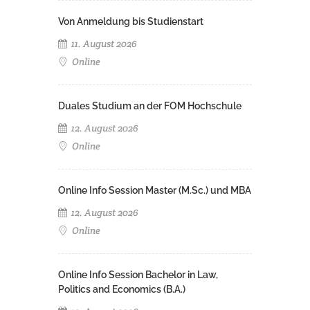
Von Anmeldung bis Studienstart
11. August 2026
Online
Duales Studium an der FOM Hochschule
12. August 2026
Online
Online Info Session Master (M.Sc.) und MBA
12. August 2026
Online
Online Info Session Bachelor in Law,
Politics and Economics (B.A.)