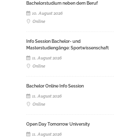
Bachelorstudium neben dem Beruf
10. August 2026
Online
Info Session Bachelor- und
Masterstudiengänge: Sportwissenschaft
11. August 2026
Online
Bachelor Online Info Session
11. August 2026
Online
Open Day Tomorrow University
11. August 2026