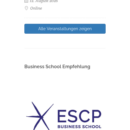
12. August 2026
Online
Alle Veranstaltungen zeigen
Business School Empfehlung