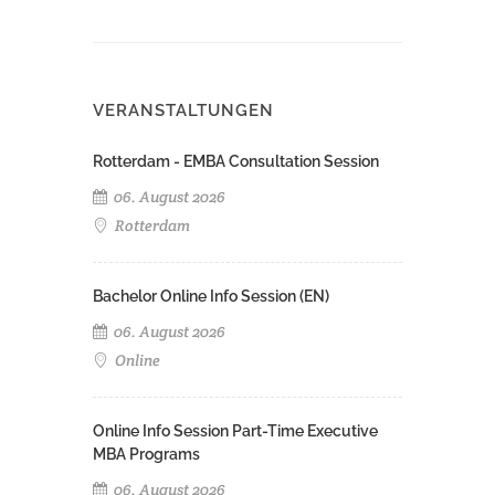
VERANSTALTUNGEN
Rotterdam - EMBA Consultation Session
06. August 2026
Rotterdam
Bachelor Online Info Session (EN)
06. August 2026
Online
Online Info Session Part-Time Executive
MBA Programs
06. August 2026