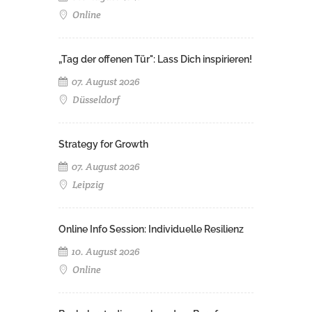
Online
„Tag der offenen Tür": Lass Dich inspirieren!
07. August 2026
Düsseldorf
Strategy for Growth
07. August 2026
Leipzig
Online Info Session: Individuelle Resilienz
10. August 2026
Online