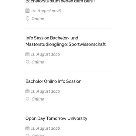
Bachelorstudium neben dem Beruf
10. August 2026
Online
Info Session Bachelor- und
Masterstudiengänge: Sportwissenschaft
11. August 2026
Online
Bachelor Online Info Session
11. August 2026
Online
Open Day Tomorrow University
11. August 2026
Online