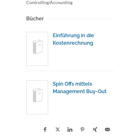
Controlling/Accounting
Bücher
Einführung in die
Kostenrechnung
Spin Offs mittels
Management Buy-Out