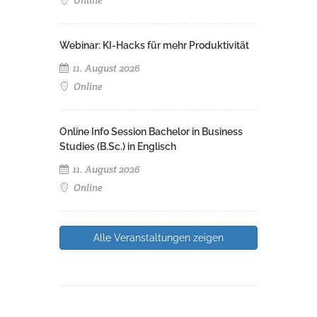
Webinar: KI-Hacks für mehr Produktivität
11. August 2026
Online
Online Info Session Bachelor in Business
Studies (B.Sc.) in Englisch
11. August 2026
Online
Alle Veranstaltungen zeigen