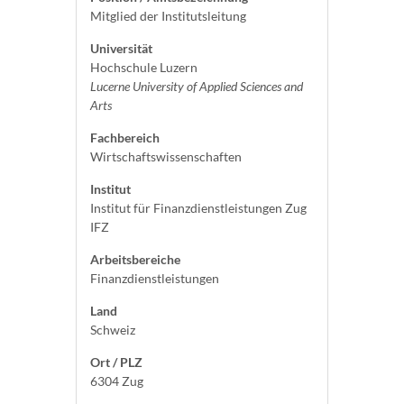
Mitglied der Institutsleitung
Universität
Hochschule Luzern
Lucerne University of Applied Sciences and
Arts
Fachbereich
Wirtschaftswissenschaften
Institut
Institut für Finanzdienstleistungen Zug
IFZ
Arbeitsbereiche
Finanzdienstleistungen
Land
Schweiz
Ort / PLZ
6304 Zug