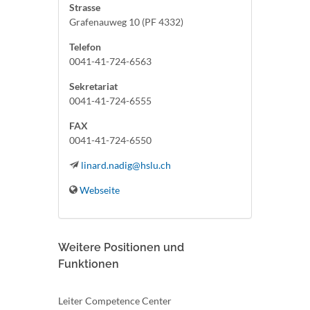
Strasse
Grafenauweg 10 (PF 4332)
Telefon
0041-41-724-6563
Sekretariat
0041-41-724-6555
FAX
0041-41-724-6550
linard.nadig@hslu.ch
Webseite
Weitere Positionen und
Funktionen
Leiter Competence Center