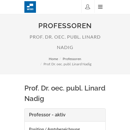
PROFESSOREN
PROF. DR. OEC. PUBL. LINARD
NADIG
Home
Professoren
Prof. Dr. oec. publ. Linard Nadig
Prof. Dr. oec. publ. Linard
Nadig
Professor - aktiv
Position / Amtsbezeichnung