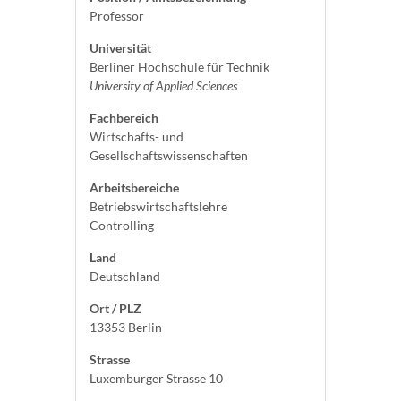
Professor
Universität
Berliner Hochschule für Technik
University of Applied Sciences
Fachbereich
Wirtschafts- und
Gesellschaftswissenschaften
Arbeitsbereiche
Betriebswirtschaftslehre
Controlling
Land
Deutschland
Ort / PLZ
13353 Berlin
Strasse
Luxemburger Strasse 10