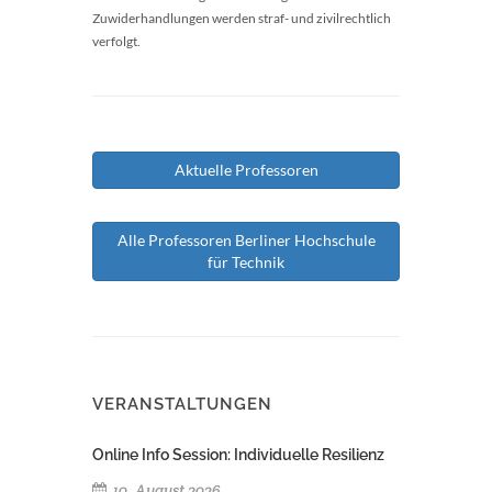
Zuwiderhandlungen werden straf- und zivilrechtlich
verfolgt.
Aktuelle Professoren
Alle Professoren Berliner Hochschule
für Technik
VERANSTALTUNGEN
Online Info Session: Individuelle Resilienz
10. August 2026