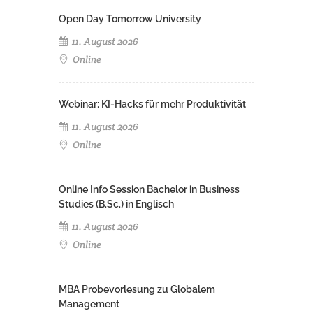
Open Day Tomorrow University
11. August 2026
Online
Webinar: KI-Hacks für mehr Produktivität
11. August 2026
Online
Online Info Session Bachelor in Business
Studies (B.Sc.) in Englisch
11. August 2026
Online
MBA Probevorlesung zu Globalem
Management