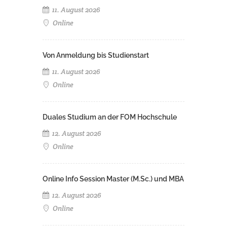
11. August 2026
Online
Von Anmeldung bis Studienstart
11. August 2026
Online
Duales Studium an der FOM Hochschule
12. August 2026
Online
Online Info Session Master (M.Sc.) und MBA
12. August 2026
Online