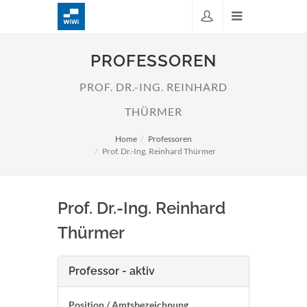
PROFESSOREN
PROF. DR.-ING. REINHARD
THÜRMER
Home
Professoren
Prof. Dr.-Ing. Reinhard Thürmer
Prof. Dr.-Ing. Reinhard
Thürmer
Professor - aktiv
Position / Amtsbezeichnung