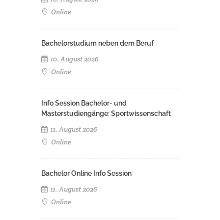
Online
Bachelorstudium neben dem Beruf
10. August 2026
Online
Info Session Bachelor- und
Masterstudiengänge: Sportwissenschaft
11. August 2026
Online
Bachelor Online Info Session
11. August 2026
Online