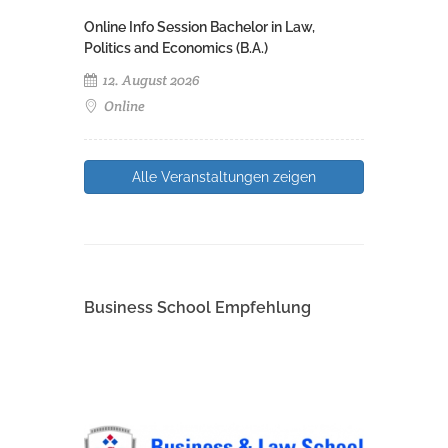
Online Info Session Bachelor in Law,
Politics and Economics (B.A.)
12. August 2026
Online
Alle Veranstaltungen zeigen
Business School Empfehlung