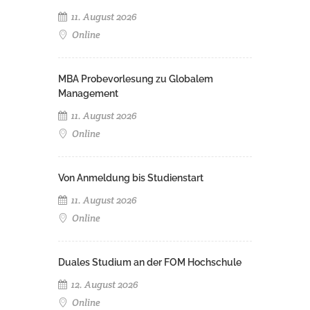
11. August 2026
Online
MBA Probevorlesung zu Globalem
Management
11. August 2026
Online
Von Anmeldung bis Studienstart
11. August 2026
Online
Duales Studium an der FOM Hochschule
12. August 2026
Online