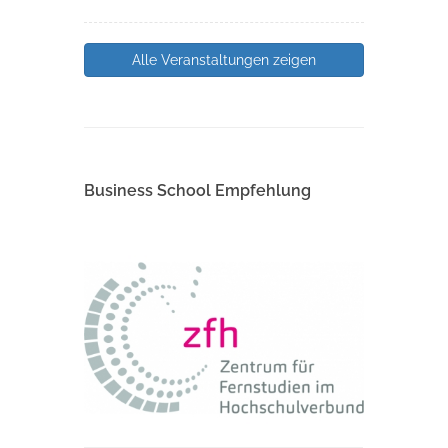
Alle Veranstaltungen zeigen
Business School Empfehlung