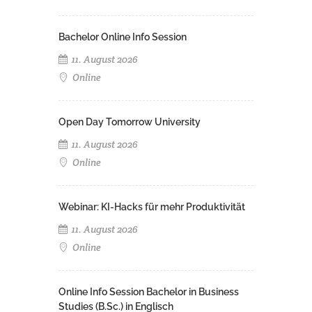
Bachelor Online Info Session
11. August 2026
Online
Open Day Tomorrow University
11. August 2026
Online
Webinar: KI-Hacks für mehr Produktivität
11. August 2026
Online
Online Info Session Bachelor in Business
Studies (B.Sc.) in Englisch