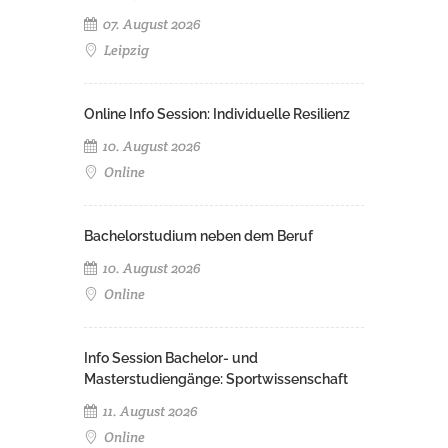
07. August 2026
Leipzig
Online Info Session: Individuelle Resilienz
10. August 2026
Online
Bachelorstudium neben dem Beruf
10. August 2026
Online
Info Session Bachelor- und
Masterstudiengänge: Sportwissenschaft
11. August 2026
Online