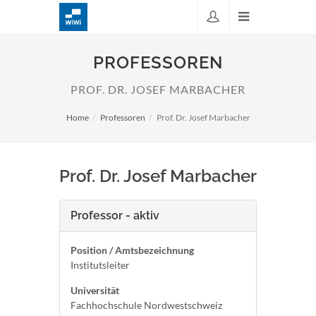
PROFESSOREN
PROF. DR. JOSEF MARBACHER
Home
Professoren
Prof. Dr. Josef Marbacher
Prof. Dr. Josef Marbacher
Professor - aktiv
Position / Amtsbezeichnung
Institutsleiter
Universität
Fachhochschule Nordwestschweiz