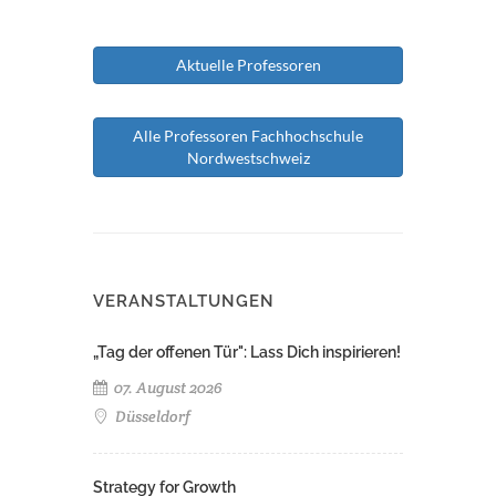
Aktuelle Professoren
Alle Professoren Fachhochschule
Nordwestschweiz
VERANSTALTUNGEN
„Tag der offenen Tür": Lass Dich inspirieren!
07. August 2026
Düsseldorf
Strategy for Growth