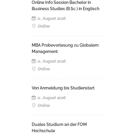
Online Info Session Bachelor in
Business Studies (B.Sc.) in Englisch
11. August 2026
Online
MBA Probevorlesung zu Globalem
Management
11. August 2026
Online
Von Anmeldung bis Studienstart
11. August 2026
Online
Duales Studium an der FOM
Hochschule