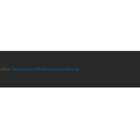
halten.
Impressum
|
Datenschutzerkärung