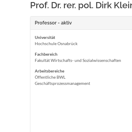
Prof. Dr. rer. pol. Dirk Kle
Professor - aktiv
Universität
Hochschule Osnabrück
Fachbereich
Fakultät Wirtschafts- und Sozialwissenschaften
Arbeitsbereiche
Öffentliche BWL
Geschäftsprozessmanagement