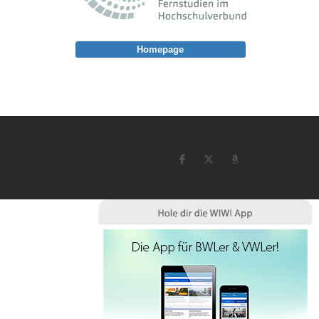
Homepage