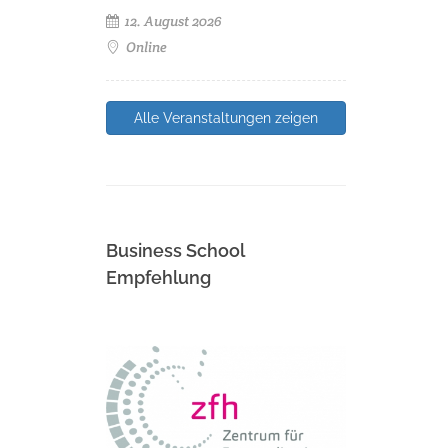
12. August 2026
Online
Alle Veranstaltungen zeigen
Business School
Empfehlung