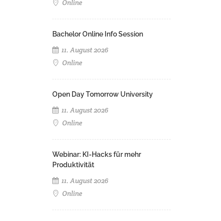
Online
Bachelor Online Info Session
11. August 2026
Online
Open Day Tomorrow University
11. August 2026
Online
Webinar: KI-Hacks für mehr
Produktivität
11. August 2026
Online