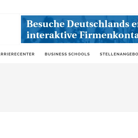
ARRIERECENTER
BUSINESS SCHOOLS
STELLENANGEB