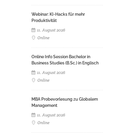
Webinar: KI-Hacks für mehr
Produktivität
11. August 2026
Online
Online Info Session Bachelor in
Business Studies (B.Sc.) in Englisch
11. August 2026
Online
MBA Probevorlesung zu Globalem
Management
11. August 2026
Online