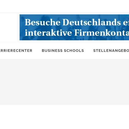
ARRIERECENTER
BUSINESS SCHOOLS
STELLENANGEB