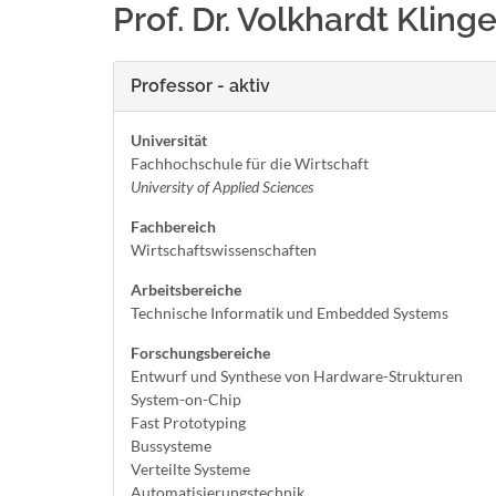
Prof. Dr. Volkhardt Klinge
Professor - aktiv
Universität
Fachhochschule für die Wirtschaft
University of Applied Sciences
Fachbereich
Wirtschaftswissenschaften
Arbeitsbereiche
Technische Informatik und Embedded Systems
Forschungsbereiche
Entwurf und Synthese von Hardware-Strukturen
System-on-Chip
Fast Prototyping
Bussysteme
Verteilte Systeme
Automatisierungstechnik