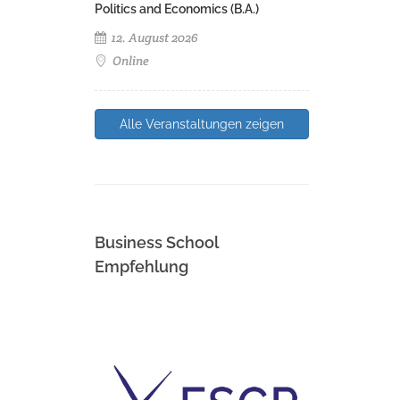
Politics and Economics (B.A.)
12. August 2026
Online
Alle Veranstaltungen zeigen
Business School
Empfehlung