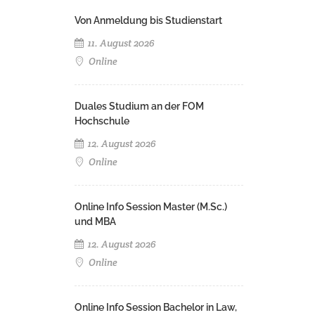
Von Anmeldung bis Studienstart
11. August 2026
Online
Duales Studium an der FOM
Hochschule
12. August 2026
Online
Online Info Session Master (M.Sc.)
und MBA
12. August 2026
Online
Online Info Session Bachelor in Law,