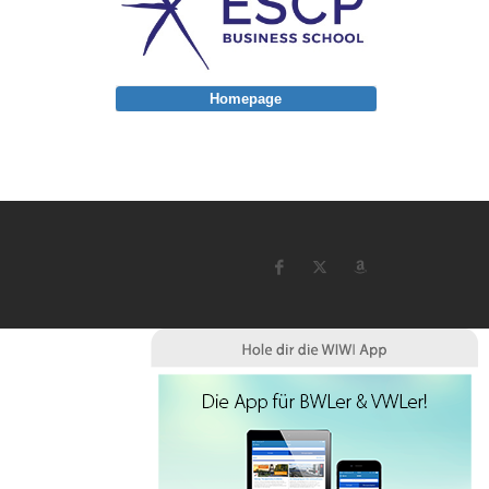
Homepage