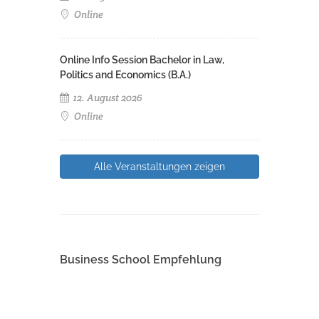
Online
Online Info Session Bachelor in Law,
Politics and Economics (B.A.)
12. August 2026
Online
Alle Veranstaltungen zeigen
Business School Empfehlung