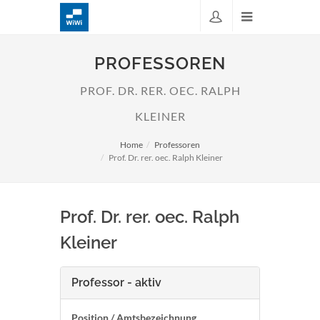
PROFESSOREN
PROF. DR. RER. OEC. RALPH
KLEINER
Home
Professoren
Prof. Dr. rer. oec. Ralph Kleiner
Prof. Dr. rer. oec. Ralph
Kleiner
Professor - aktiv
Position / Amtsbezeichnung