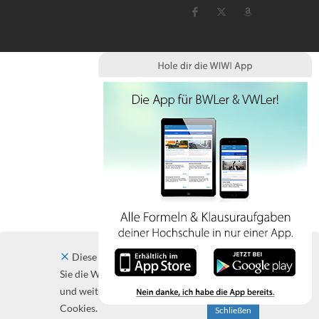
Diese Website verwendet Cookies. Indem
Sie die Website und ihre Angebote nutzen
und weiter navigieren, akzeptieren Sie diese
Cookies.
Schließen