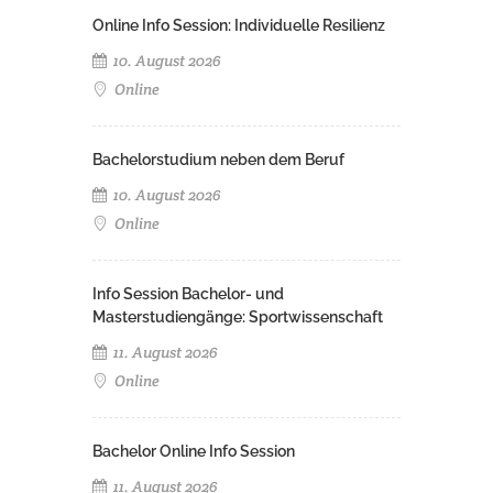
Online Info Session: Individuelle Resilienz
10. August 2026
Online
Bachelorstudium neben dem Beruf
10. August 2026
Online
Info Session Bachelor- und
Masterstudiengänge: Sportwissenschaft
11. August 2026
Online
Bachelor Online Info Session
11. August 2026