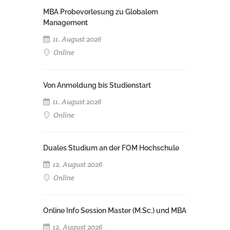
MBA Probevorlesung zu Globalem
Management
11. August 2026
Online
Von Anmeldung bis Studienstart
11. August 2026
Online
Duales Studium an der FOM Hochschule
12. August 2026
Online
Online Info Session Master (M.Sc.) und MBA
12. August 2026