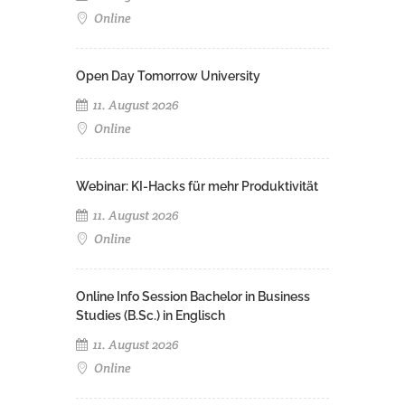
Online
Open Day Tomorrow University
11. August 2026
Online
Webinar: KI-Hacks für mehr Produktivität
11. August 2026
Online
Online Info Session Bachelor in Business
Studies (B.Sc.) in Englisch
11. August 2026
Online