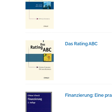
Das Rating ABC
Finanzierung: Eine pra