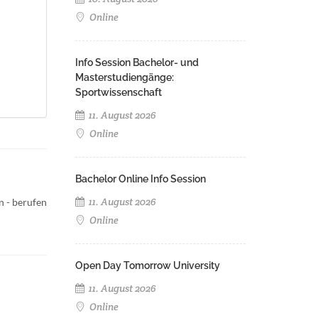
Online
Info Session Bachelor- und
Masterstudiengänge:
Sportwissenschaft
11. August 2026
Online
Bachelor Online Info Session
11. August 2026
n - berufen
Online
Open Day Tomorrow University
11. August 2026
Online