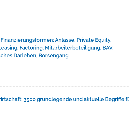
Finanzierungsformen: Anlasse, Private Equity,
easing, Factoring, Mitarbeiterbeteiligung, BAV,
arisches Darlehen, Borsengang
irtschaft: 3500 grundlegende und aktuelle Begriffe f