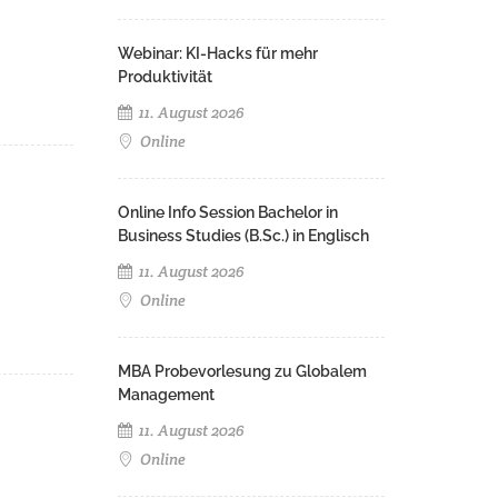
Webinar: KI-Hacks für mehr
Produktivität
11. August 2026
Online
Online Info Session Bachelor in
Business Studies (B.Sc.) in Englisch
11. August 2026
Online
MBA Probevorlesung zu Globalem
Management
11. August 2026
Online