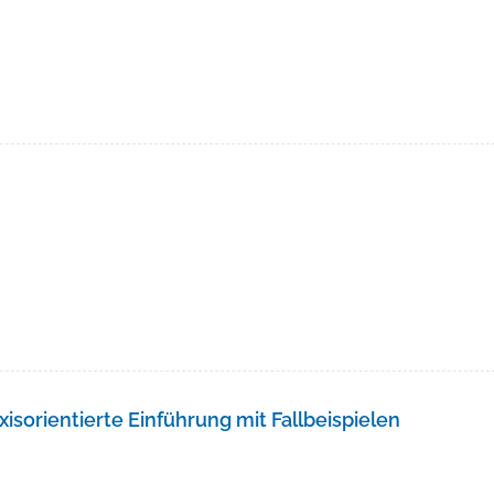
xisorientierte Einführung mit Fallbeispielen