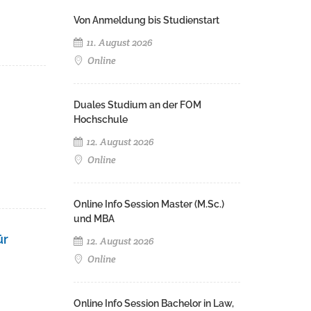
Von Anmeldung bis Studienstart
11. August 2026
Online
Duales Studium an der FOM
Hochschule
12. August 2026
Online
Online Info Session Master (M.Sc.)
und MBA
ür
12. August 2026
Online
Online Info Session Bachelor in Law,