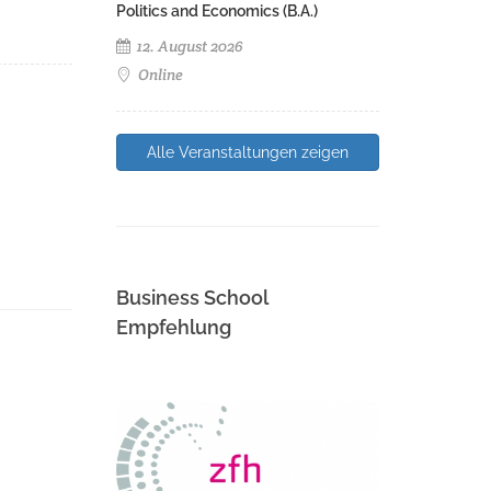
Politics and Economics (B.A.)
12. August 2026
Online
Alle Veranstaltungen zeigen
Business School
Empfehlung