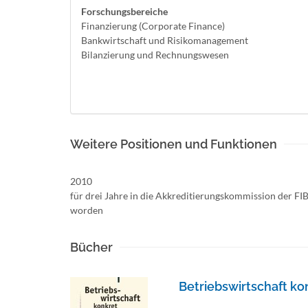
Forschungsbereiche
Finanzierung (Corporate Finance)
Bankwirtschaft und Risikomanagement
Bilanzierung und Rechnungswesen
Weitere Positionen und Funktionen
2010
für drei Jahre in die Akkreditierungskommission der FI
worden
Bücher
Betriebswirtschaft ko