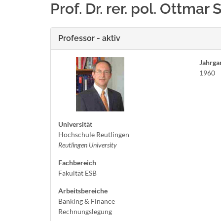
Prof. Dr. rer. pol. Ottmar
Professor - aktiv
Jahrga
1960
Universität
Hochschule Reutlingen
Reutlingen University
Fachbereich
Fakultät ESB
Arbeitsbereiche
Banking & Finance
Rechnungslegung