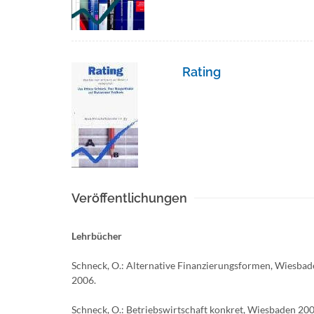
Rating
Veröffentlichungen
Lehrbücher
Schneck, O.: Alternative Finanzierungsformen, Wiesbad
2006.
Schneck, O.: Betriebswirtschaft konkret, Wiesbaden 20