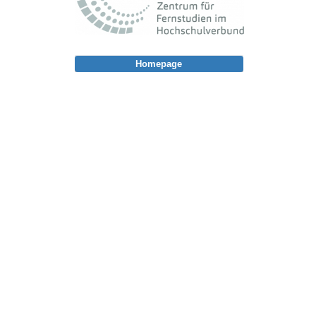
Homepage