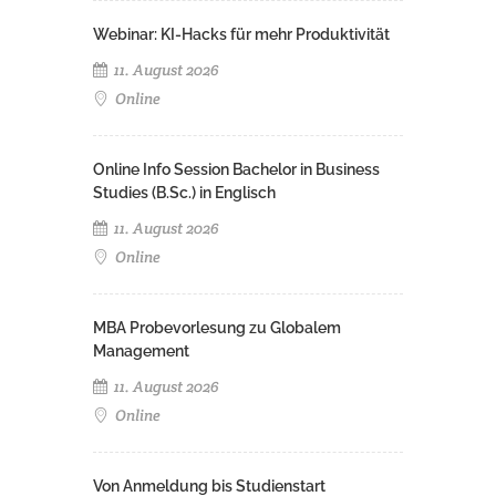
Webinar: KI-Hacks für mehr Produktivität
11. August 2026
Online
Online Info Session Bachelor in Business
Studies (B.Sc.) in Englisch
11. August 2026
Online
MBA Probevorlesung zu Globalem
Management
11. August 2026
Online
Von Anmeldung bis Studienstart