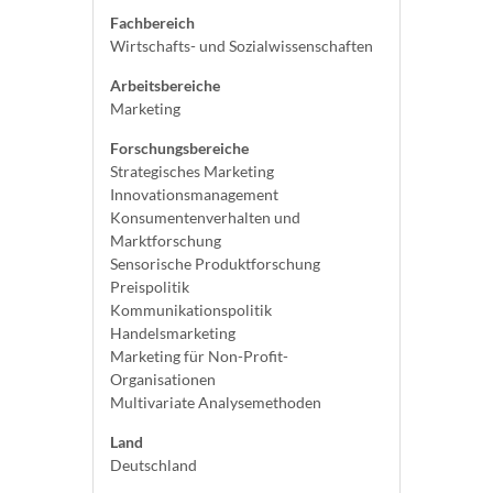
Fachbereich
Wirtschafts- und Sozialwissenschaften
Arbeitsbereiche
Marketing
Forschungsbereiche
Strategisches Marketing
Innovationsmanagement
Konsumentenverhalten und
Marktforschung
Sensorische Produktforschung
Preispolitik
Kommunikationspolitik
Handelsmarketing
Marketing für Non-Profit-
Organisationen
Multivariate Analysemethoden
Land
Deutschland