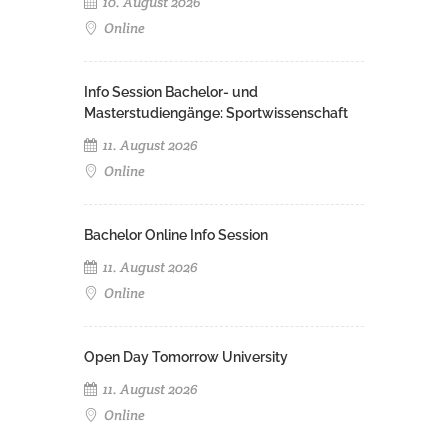
10. August 2026
Online
Info Session Bachelor- und
Masterstudiengänge: Sportwissenschaft
11. August 2026
Online
Bachelor Online Info Session
11. August 2026
Online
Open Day Tomorrow University
11. August 2026
Online