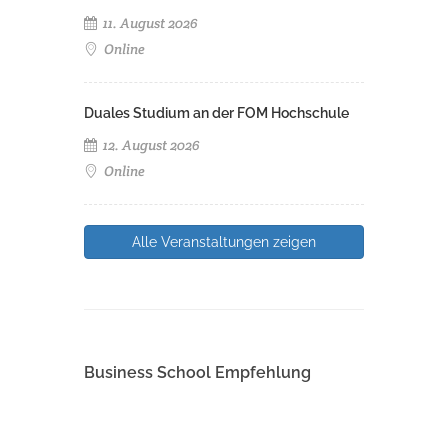
11. August 2026
Online
Duales Studium an der FOM Hochschule
12. August 2026
Online
Alle Veranstaltungen zeigen
Business School Empfehlung