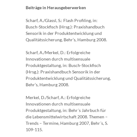
Beiträge in Herausgeberwerken
Scharf, A./Glassl, S.: Flash Profiling, in:
Busch-Stockfisch (Hrsg.): Praxishandbuch
Sensorik in der Produktentwicklung und
Qualitätssicherung, Behr’s, Hamburg 2008.
Scharf, A./Merkel, D.: Erfolgreiche
Innovationen durch multisensuale
Produktgestaltung, in: Busch-Stockfisch
(Hrsg.): Praxishandbuch Sensorik in der
Produktentwicklung und Qualitätssicherung,
Behr’s, Hamburg 2008.
Merkel, D./Scharf, A.: Erfolgreiche
Innovationen durch multisensuale
Produktgestaltung, in: Behr´s Jahrbuch für
die Lebensmittelwirtschaft 2008. Themen –
Trends – Termine, Hamburg 2007, Behr´s, S.
109-115.