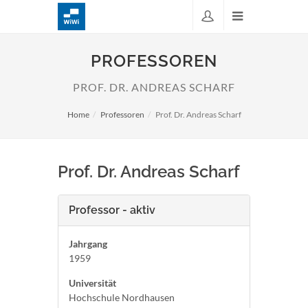
PROFESSOREN
PROF. DR. ANDREAS SCHARF
Home
Professoren
Prof. Dr. Andreas Scharf
Prof. Dr. Andreas Scharf
Professor - aktiv
Jahrgang
1959
Universität
Hochschule Nordhausen