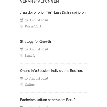
VERANSTALTUNGEN
„Tag der offenen Tür": Lass Dich inspirieren!
07. August 2026
Düsseldorf
Strategy for Growth
07. August 2026
Leipzig
Online Info Session: Individuelle Resilienz
10. August 2026
Online
Bachelorstudium neben dem Beruf