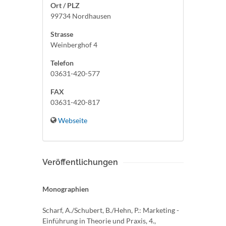
Ort / PLZ
99734 Nordhausen
Strasse
Weinberghof 4
Telefon
03631-420-577
FAX
03631-420-817
Webseite
Veröffentlichungen
Monographien
Scharf, A./Schubert, B./Hehn, P.: Marketing -
Einführung in Theorie und Praxis, 4.,