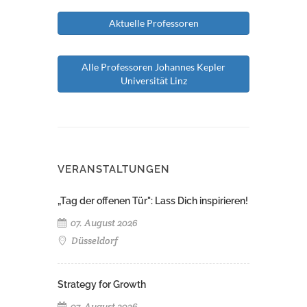
Aktuelle Professoren
Alle Professoren Johannes Kepler
Universität Linz
VERANSTALTUNGEN
„Tag der offenen Tür": Lass Dich inspirieren!
07. August 2026
Düsseldorf
Strategy for Growth
07. August 2026