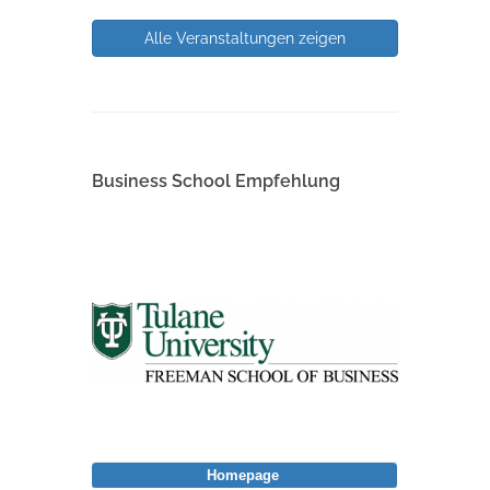
Alle Veranstaltungen zeigen
Business School Empfehlung
Homepage