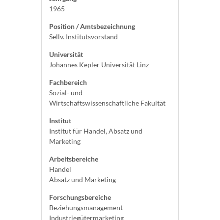
1965
Position / Amtsbezeichnung
Sellv. Institutsvorstand
Universität
Johannes Kepler Universität Linz
Fachbereich
Sozial- und
Wirtschaftswissenschaftliche Fakultät
Institut
Institut für Handel, Absatz und
Marketing
Arbeitsbereiche
Handel
Absatz und Marketing
Forschungsbereiche
Beziehungsmanagement
Industriegütermarketing