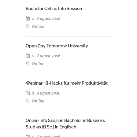
Bachelor Online Info Session
11. August 2026
Online
Open Day Tomorrow University
11. August 2026
Online
Webinar: KI-Hacks für mehr Produktivität
11. August 2026
Online
Online Info Session Bachelor in Business
Studies (B.Sc.) in Englisch
11. August 2026