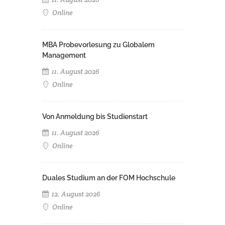
Online
MBA Probevorlesung zu Globalem
Management
11. August 2026
Online
Von Anmeldung bis Studienstart
11. August 2026
Online
Duales Studium an der FOM Hochschule
12. August 2026
Online