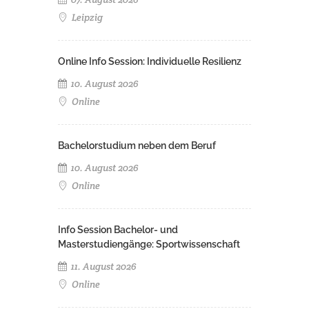
Leipzig
Online Info Session: Individuelle Resilienz
10. August 2026
Online
Bachelorstudium neben dem Beruf
10. August 2026
Online
Info Session Bachelor- und
Masterstudiengänge: Sportwissenschaft
11. August 2026
Online