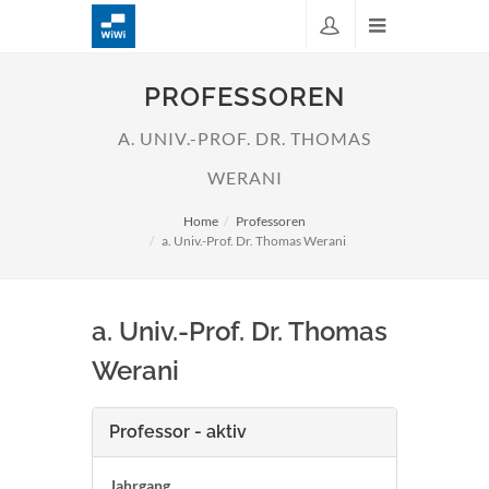
PROFESSOREN
A. UNIV.-PROF. DR. THOMAS
WERANI
Home
Professoren
a. Univ.-Prof. Dr. Thomas Werani
a. Univ.-Prof. Dr. Thomas
Werani
Professor - aktiv
Jahrgang