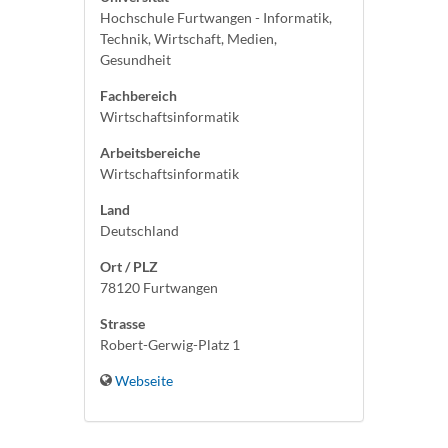
Hochschule Furtwangen - Informatik,
Technik, Wirtschaft, Medien,
Gesundheit
Fachbereich
Wirtschaftsinformatik
Arbeitsbereiche
Wirtschaftsinformatik
Land
Deutschland
Ort / PLZ
78120 Furtwangen
Strasse
Robert-Gerwig-Platz 1
Webseite