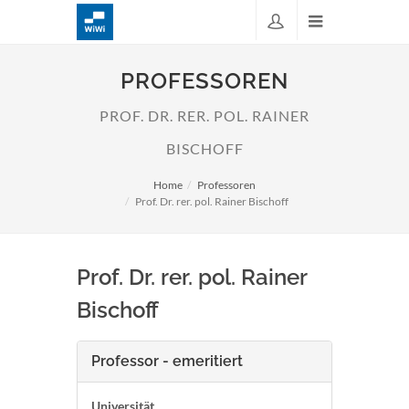
PROFESSOREN
PROF. DR. RER. POL. RAINER
BISCHOFF
Home
Professoren
Prof. Dr. rer. pol. Rainer Bischoff
Prof. Dr. rer. pol. Rainer
Bischoff
Professor - emeritiert
Universität