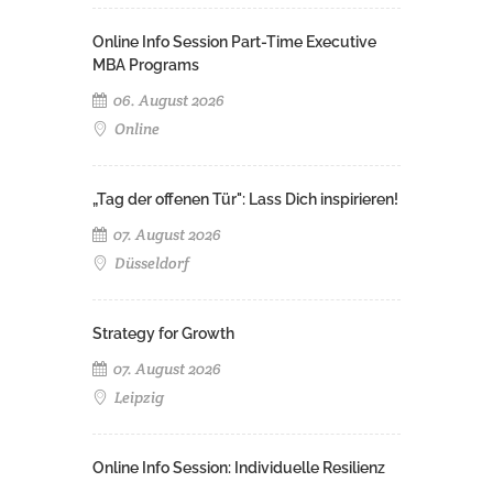
Online Info Session Part-Time Executive
MBA Programs
06. August 2026
Online
„Tag der offenen Tür": Lass Dich inspirieren!
07. August 2026
Düsseldorf
Strategy for Growth
07. August 2026
Leipzig
Online Info Session: Individuelle Resilienz