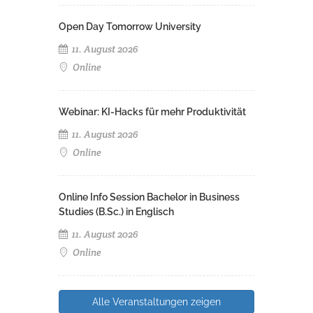
Open Day Tomorrow University
11. August 2026
Online
Webinar: KI-Hacks für mehr Produktivität
11. August 2026
Online
Online Info Session Bachelor in Business
Studies (B.Sc.) in Englisch
11. August 2026
Online
Alle Veranstaltungen zeigen