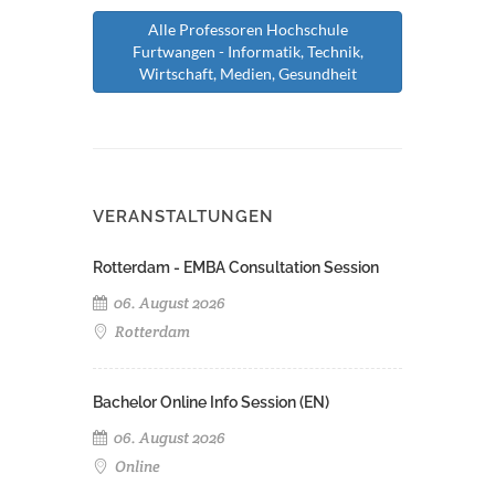
Alle Professoren Hochschule
Furtwangen - Informatik, Technik,
Wirtschaft, Medien, Gesundheit
VERANSTALTUNGEN
Rotterdam - EMBA Consultation Session
06. August 2026
Rotterdam
Bachelor Online Info Session (EN)
06. August 2026
Online