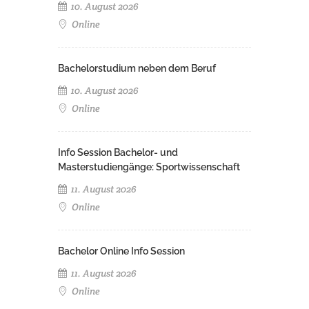
10. August 2026
Online
Bachelorstudium neben dem Beruf
10. August 2026
Online
Info Session Bachelor- und
Masterstudiengänge: Sportwissenschaft
11. August 2026
Online
Bachelor Online Info Session
11. August 2026
Online