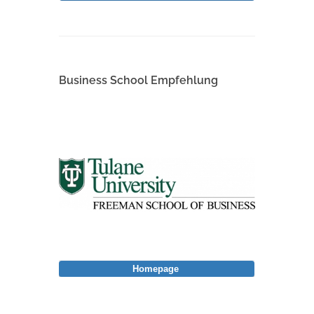
Business School Empfehlung
Homepage