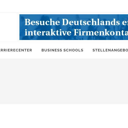
ARRIERECENTER
BUSINESS SCHOOLS
STELLENANGEB