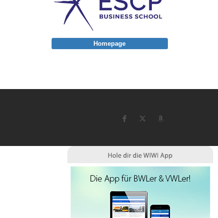
Homepage