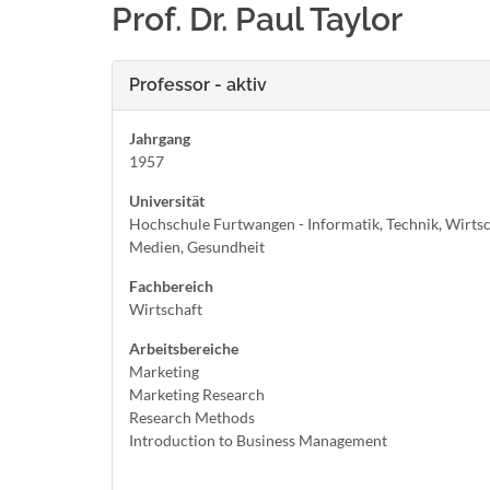
Prof. Dr. Paul Taylor
Professor - aktiv
Jahrgang
1957
Universität
Hochschule Furtwangen - Informatik, Technik, Wirtsc
Medien, Gesundheit
Fachbereich
Wirtschaft
Arbeitsbereiche
Marketing
Marketing Research
Research Methods
Introduction to Business Management