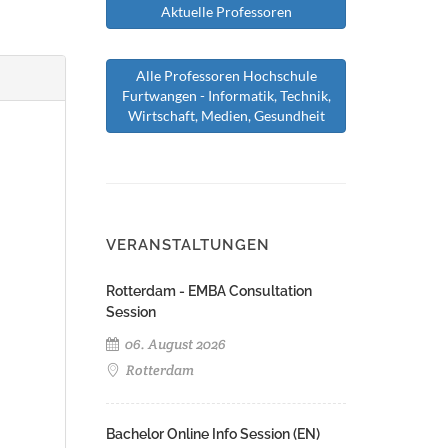
Aktuelle Professoren
Alle Professoren Hochschule
Furtwangen - Informatik, Technik,
Wirtschaft, Medien, Gesundheit
VERANSTALTUNGEN
Rotterdam - EMBA Consultation
Session
06. August 2026
Rotterdam
Bachelor Online Info Session (EN)