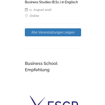
Business Studies (B.Sc.) in Englisch
11. August 2026
Online
Alle Veranstaltungen zeigen
Business School
Empfehlung