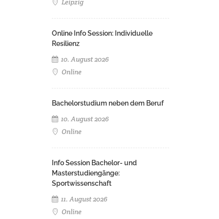
Leipzig
Online Info Session: Individuelle
Resilienz
10. August 2026
Online
Bachelorstudium neben dem Beruf
10. August 2026
Online
Info Session Bachelor- und
Masterstudiengänge:
Sportwissenschaft
11. August 2026
Online