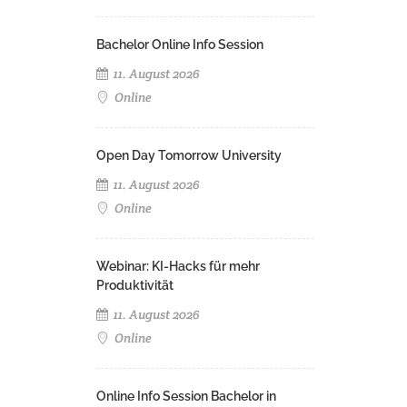
Bachelor Online Info Session
11. August 2026
Online
Open Day Tomorrow University
11. August 2026
Online
Webinar: KI-Hacks für mehr
Produktivität
11. August 2026
Online
Online Info Session Bachelor in