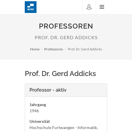
PROFESSOREN
PROF. DR. GERD ADDICKS
Home
Professoren
Prof. Dr. Gerd Addicks
Prof. Dr. Gerd Addicks
Professor - aktiv
Jahrgang
1946
Universität
Hochschule Furtwangen - Informatik,