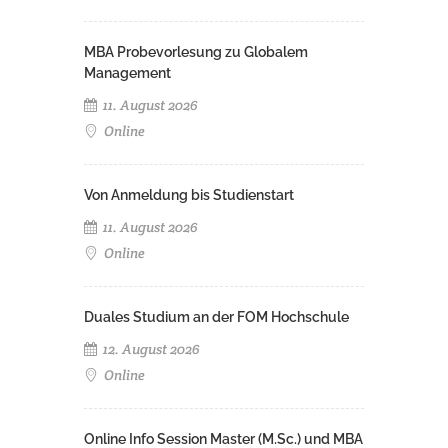
MBA Probevorlesung zu Globalem
Management
11. August 2026
Online
Von Anmeldung bis Studienstart
11. August 2026
Online
Duales Studium an der FOM Hochschule
12. August 2026
Online
Online Info Session Master (M.Sc.) und MBA