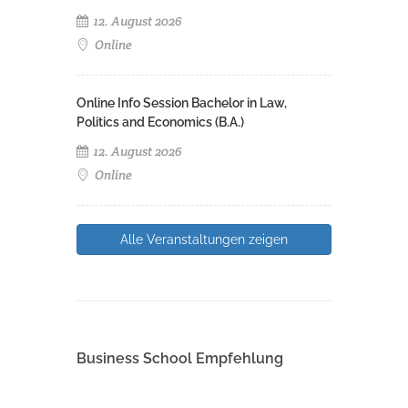
12. August 2026
Online
Online Info Session Bachelor in Law,
Politics and Economics (B.A.)
12. August 2026
Online
Alle Veranstaltungen zeigen
Business School Empfehlung