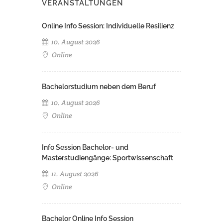
VERANSTALTUNGEN
Online Info Session: Individuelle Resilienz
10. August 2026
Online
Bachelorstudium neben dem Beruf
10. August 2026
Online
Info Session Bachelor- und
Masterstudiengänge: Sportwissenschaft
11. August 2026
Online
Bachelor Online Info Session