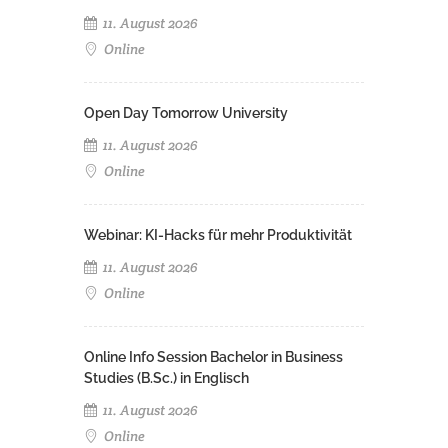
11. August 2026
Online
Open Day Tomorrow University
11. August 2026
Online
Webinar: KI-Hacks für mehr Produktivität
11. August 2026
Online
Online Info Session Bachelor in Business
Studies (B.Sc.) in Englisch
11. August 2026
Online