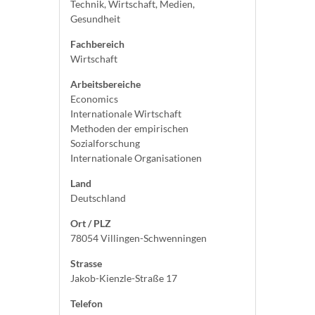
Technik, Wirtschaft, Medien,
Gesundheit
Fachbereich
Wirtschaft
Arbeitsbereiche
Economics
Internationale Wirtschaft
Methoden der empirischen
Sozialforschung
Internationale Organisationen
Land
Deutschland
Ort / PLZ
78054 Villingen-Schwenningen
Strasse
Jakob-Kienzle-Straße 17
Telefon