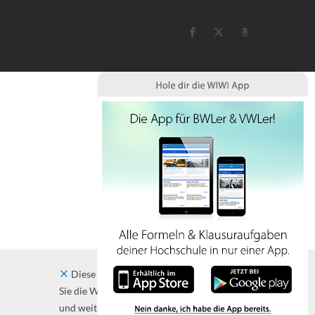
Diese Website verwendet Cookies. Indem
Sie die Website und ihre Angebote nutzen
und weiter navigieren, akzeptieren Sie diese