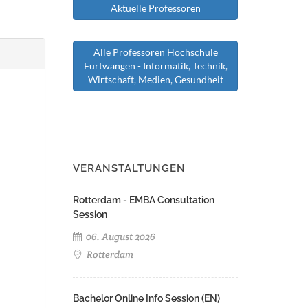
Aktuelle Professoren
Alle Professoren Hochschule
Furtwangen - Informatik, Technik,
Wirtschaft, Medien, Gesundheit
VERANSTALTUNGEN
Rotterdam - EMBA Consultation
Session
06. August 2026
Rotterdam
Bachelor Online Info Session (EN)