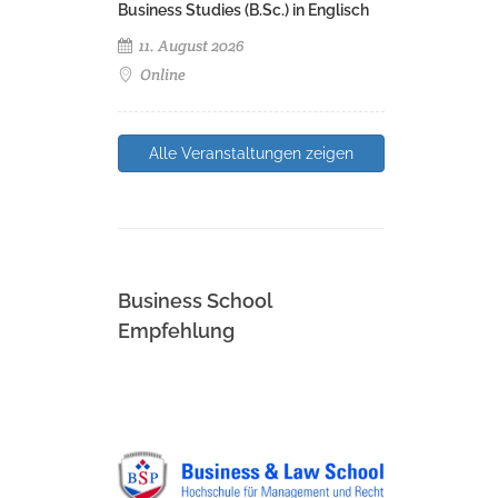
Business Studies (B.Sc.) in Englisch
11. August 2026
Online
Alle Veranstaltungen zeigen
Business School
Empfehlung