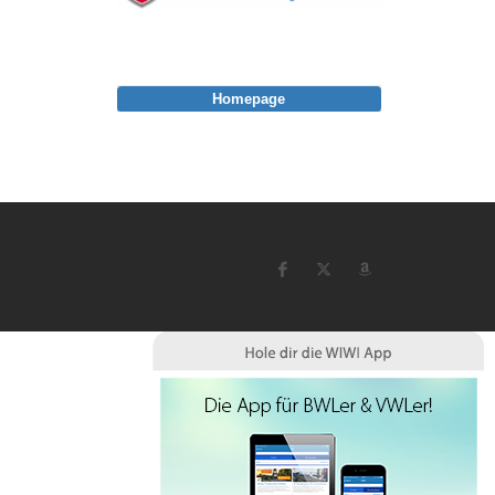
Homepage