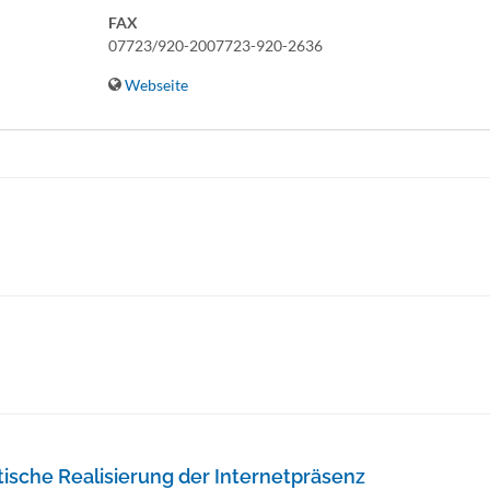
FAX
07723/920-2007723-920-2636
Webseite
ische Realisierung der Internetpräsenz