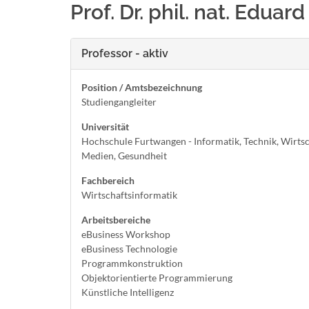
Prof. Dr. phil. nat. Eduar
Professor - aktiv
Position / Amtsbezeichnung
Studiengangleiter
Universität
Hochschule Furtwangen - Informatik, Technik, Wirtsc
Medien, Gesundheit
Fachbereich
Wirtschaftsinformatik
Arbeitsbereiche
eBusiness Workshop
eBusiness Technologie
Programmkonstruktion
Objektorientierte Programmierung
Künstliche Intelligenz