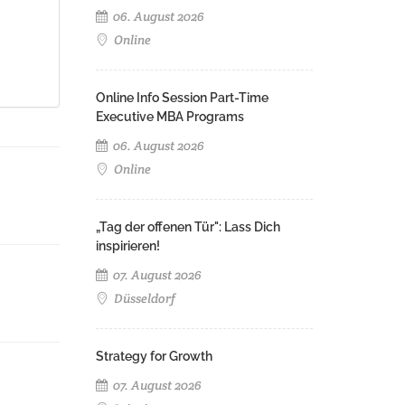
06. August 2026
Online
Online Info Session Part-Time
Executive MBA Programs
06. August 2026
Online
„Tag der offenen Tür": Lass Dich
inspirieren!
07. August 2026
Düsseldorf
Strategy for Growth
07. August 2026