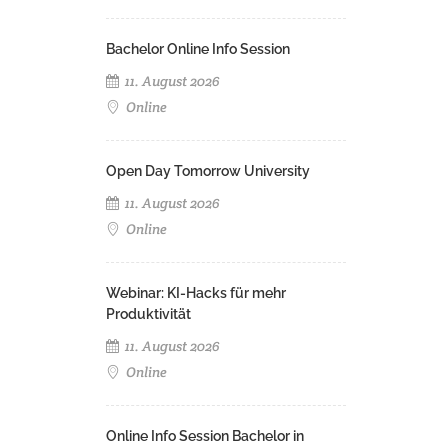
Bachelor Online Info Session
11. August 2026
Online
Open Day Tomorrow University
11. August 2026
Online
Webinar: KI-Hacks für mehr
Produktivität
11. August 2026
Online
Online Info Session Bachelor in