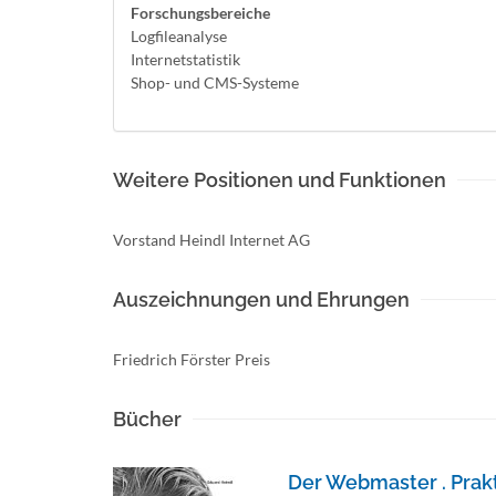
Forschungsbereiche
Logfileanalyse
Internetstatistik
Shop- und CMS-Systeme
Weitere Positionen und Funktionen
Vorstand Heindl Internet AG
Auszeichnungen und Ehrungen
Friedrich Förster Preis
Bücher
Der Webmaster . Prakt