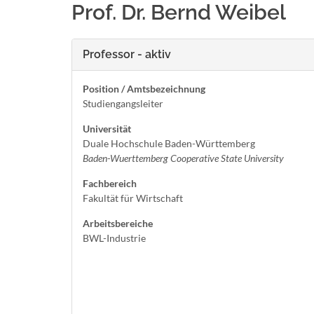
Prof. Dr. Bernd Weibel
Professor - aktiv
Position / Amtsbezeichnung
Studiengangsleiter
Universität
Duale Hochschule Baden-Württemberg
Baden-Wuerttemberg Cooperative State University
Fachbereich
Fakultät für Wirtschaft
Arbeitsbereiche
BWL-Industrie