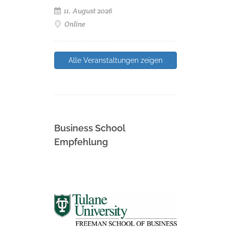
11. August 2026
Online
Alle Veranstaltungen zeigen
Business School
Empfehlung