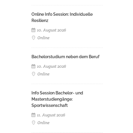
Online Info Session: Individuelle
Resilienz
10. August 2026
Online
Bachelorstudium neben dem Beruf
10. August 2026
Online
Info Session Bachelor- und
Masterstudiengänge:
Sportwissenschaft
11. August 2026
Online