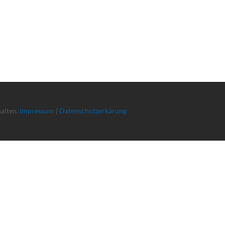
halten.
Impressum
|
Datenschutzerkärung