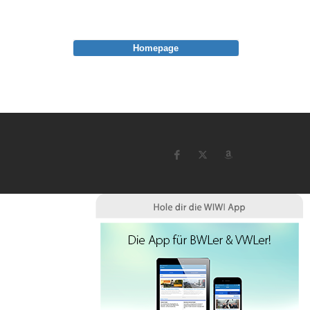
Homepage