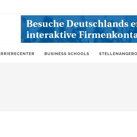
ARRIERECENTER
BUSINESS SCHOOLS
STELLENANGEB