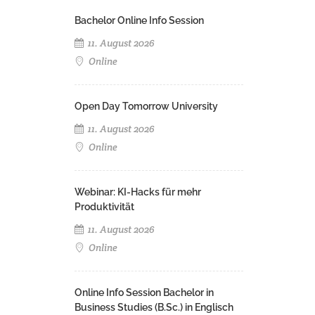
Bachelor Online Info Session
11. August 2026
Online
Open Day Tomorrow University
11. August 2026
Online
Webinar: KI-Hacks für mehr
Produktivität
11. August 2026
Online
Online Info Session Bachelor in
Business Studies (B.Sc.) in Englisch