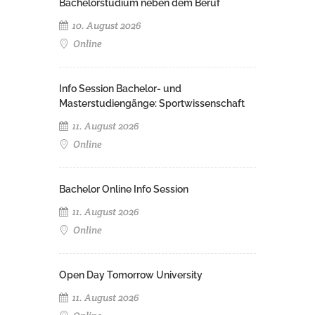
Bachelorstudium neben dem Beruf
10. August 2026
Online
Info Session Bachelor- und
Masterstudiengänge: Sportwissenschaft
11. August 2026
Online
Bachelor Online Info Session
11. August 2026
Online
Open Day Tomorrow University
11. August 2026