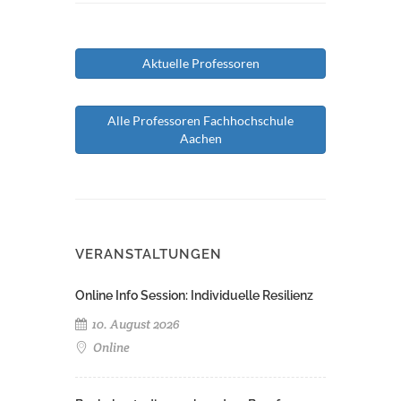
Aktuelle Professoren
Alle Professoren Fachhochschule
Aachen
VERANSTALTUNGEN
Online Info Session: Individuelle Resilienz
10. August 2026
Online