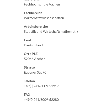
Fachhochschule Aachen
Fachbereich
Wirtschaftswissenschaften
Arbeitsbereiche
Statistik und Wirtschaftsmathematik
Land
Deutschland
Ort / PLZ
52066 Aachen
Strasse
Eupener Str. 70
Telefon
+49(0)241/6009-51917
FAX
+49(0)241/6009-52280