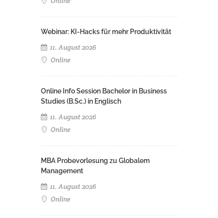
Online
Webinar: KI-Hacks für mehr Produktivität
11. August 2026
Online
Online Info Session Bachelor in Business
Studies (B.Sc.) in Englisch
11. August 2026
Online
MBA Probevorlesung zu Globalem
Management
11. August 2026
Online