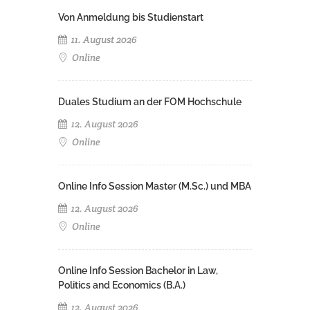
Von Anmeldung bis Studienstart
11. August 2026
Online
Duales Studium an der FOM Hochschule
12. August 2026
Online
Online Info Session Master (M.Sc.) und MBA
12. August 2026
Online
Online Info Session Bachelor in Law,
Politics and Economics (B.A.)
12. August 2026