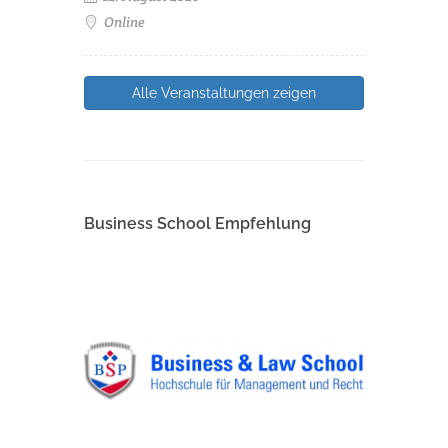
Online
Alle Veranstaltungen zeigen
Business School Empfehlung