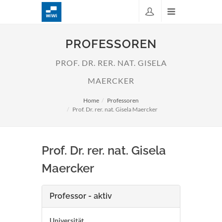
PROFESSOREN
PROF. DR. RER. NAT. GISELA
MAERCKER
Home
Professoren
Prof. Dr. rer. nat. Gisela Maercker
Prof. Dr. rer. nat. Gisela
Maercker
Professor - aktiv
Universität