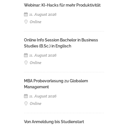
Webinar: KI-Hacks für mehr Produktivität
11. August 2026
Online
Online Info Session Bachelor in Business
Studies (B.Sc.) in Englisch
11. August 2026
Online
MBA Probevorlesung zu Globalem
Management
11. August 2026
Online
Von Anmeldung bis Studienstart