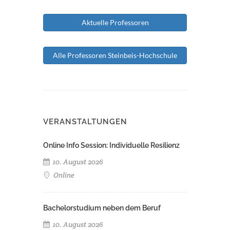
Aktuelle Professoren
Alle Professoren Steinbeis-Hochschule
VERANSTALTUNGEN
Online Info Session: Individuelle Resilienz
10. August 2026
Online
Bachelorstudium neben dem Beruf
10. August 2026