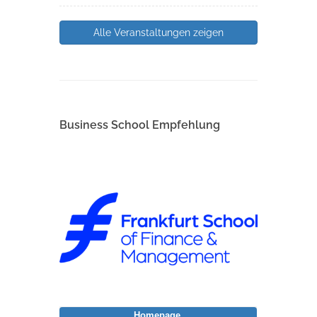
Alle Veranstaltungen zeigen
Business School Empfehlung
Homepage