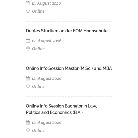
11. August 2026
Online
Duales Studium an der FOM Hochschule
12. August 2026
Online
Online Info Session Master (M.Sc.) und MBA
12. August 2026
Online
Online Info Session Bachelor in Law,
Politics and Economics (B.A.)
12. August 2026
Online