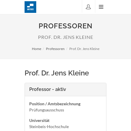
PROFESSOREN
PROF. DR. JENS KLEINE
Home
Professoren
Prof. Dr. Jens Kleine
Prof. Dr. Jens Kleine
Professor - aktiv
Position / Amtsbezeichnung
Prüfungsausschuss
Universität
Steinbeis-Hochschule