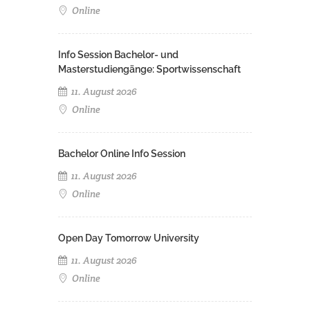
Online
Info Session Bachelor- und
Masterstudiengänge: Sportwissenschaft
11. August 2026
Online
Bachelor Online Info Session
11. August 2026
Online
Open Day Tomorrow University
11. August 2026
Online