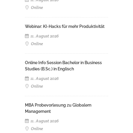
Online
Webinar: KI-Hacks für mehr Produktivität
11. August 2026
Online
Online Info Session Bachelor in Business
Studies (B.Sc.) in Englisch
11. August 2026
Online
MBA Probevorlesung zu Globalem
Management
11. August 2026
Online