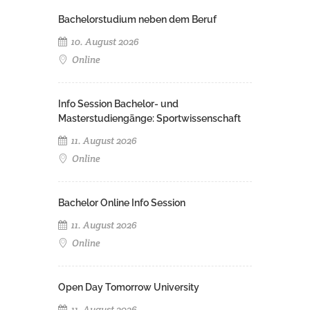
Bachelorstudium neben dem Beruf
10. August 2026
Online
Info Session Bachelor- und
Masterstudiengänge: Sportwissenschaft
11. August 2026
Online
Bachelor Online Info Session
11. August 2026
Online
Open Day Tomorrow University
11. August 2026