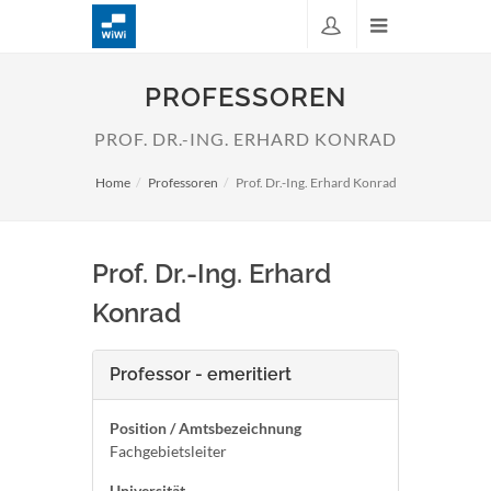
PROFESSOREN
PROF. DR.-ING. ERHARD KONRAD
Home
Professoren
Prof. Dr.-Ing. Erhard Konrad
Prof. Dr.-Ing. Erhard
Konrad
Professor - emeritiert
Position / Amtsbezeichnung
Fachgebietsleiter
Universität