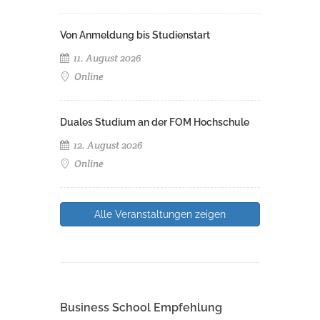
Von Anmeldung bis Studienstart
11. August 2026
Online
Duales Studium an der FOM Hochschule
12. August 2026
Online
Alle Veranstaltungen zeigen
Business School Empfehlung