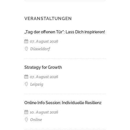
VERANSTALTUNGEN
„Tag der offenen Tür": Lass Dich inspirieren!
07. August 2026
Düsseldorf
Strategy for Growth
07. August 2026
Leipzig
Online Info Session: Individuelle Resilienz
10. August 2026
Online