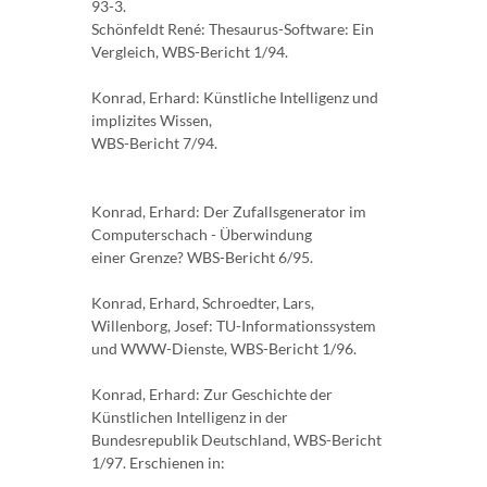
93-3.
Schönfeldt René: Thesaurus-Software: Ein
Vergleich, WBS-Bericht 1/94.
Konrad, Erhard: Künstliche Intelligenz und
implizites Wissen,
WBS-Bericht 7/94.
Konrad, Erhard: Der Zufallsgenerator im
Computerschach - Überwindung
einer Grenze? WBS-Bericht 6/95.
Konrad, Erhard, Schroedter, Lars,
Willenborg, Josef: TU-Informationssystem
und WWW-Dienste, WBS-Bericht 1/96.
Konrad, Erhard: Zur Geschichte der
Künstlichen Intelligenz in der
Bundesrepublik Deutschland, WBS-Bericht
1/97. Erschienen in: