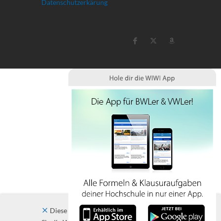
Datenschutzerkärung
Diese Website verwendet Cookies. Indem