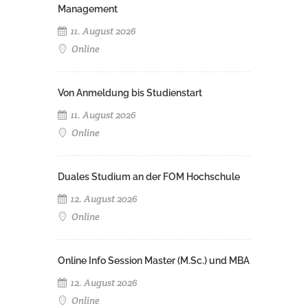
Management
11. August 2026
Online
Von Anmeldung bis Studienstart
11. August 2026
Online
Duales Studium an der FOM Hochschule
12. August 2026
Online
Online Info Session Master (M.Sc.) und MBA
12. August 2026
Online