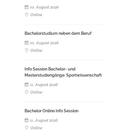
10. August 2026
Online
Bachelorstudium neben dem Beruf
10. August 2026
Online
Info Session Bachelor- und
Masterstudiengänge: Sportwissenschaft
11. August 2026
Online
Bachelor Online Info Session
11. August 2026
Online