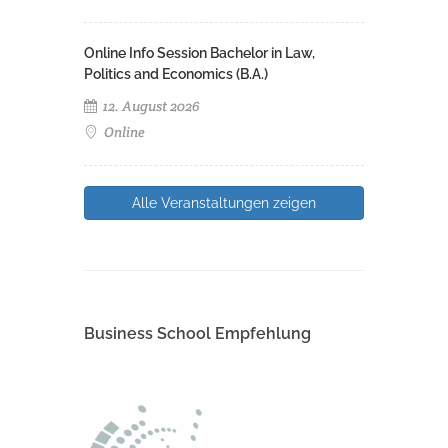
Online Info Session Bachelor in Law,
Politics and Economics (B.A.)
12. August 2026
Online
Alle Veranstaltungen zeigen
Business School Empfehlung