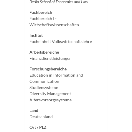
Berlin School of Economics and Law
Fachbereich
Fachbereich I -
Wirtschaftswissenschaften
Institut
Facheinheit Volkswirtschaftslehre
Arbeitsbereiche
Finanzdienstleistungen
Forschungsbereiche
Education in Information and
Communication
Studiensysteme
Diversity Management
Altersvorsorgesysteme
Land
Deutschland
Ort / PLZ