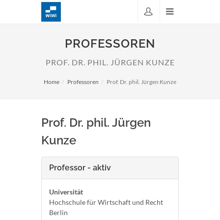
PROFESSOREN
PROF. DR. PHIL. JÜRGEN KUNZE
Home
Professoren
Prof. Dr. phil. Jürgen Kunze
Prof. Dr. phil. Jürgen
Kunze
Professor - aktiv
Universität
Hochschule für Wirtschaft und Recht
Berlin