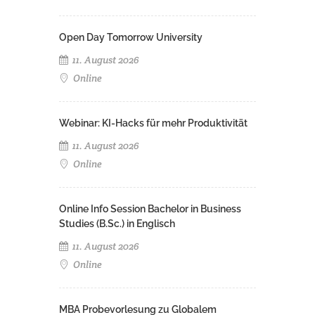
Open Day Tomorrow University
11. August 2026
Online
Webinar: KI-Hacks für mehr Produktivität
11. August 2026
Online
Online Info Session Bachelor in Business
Studies (B.Sc.) in Englisch
11. August 2026
Online
MBA Probevorlesung zu Globalem