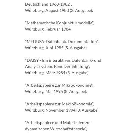
Deutschland 1960-1982",
Würzburg, August 1983 (2. Ausgabe).
"Mathematische Konjunkturmodelle",
Würzburg, Februar 1984.
"MEDUSA-Datenbank. Dokumentation",
Würzburg, Juni 1985 (5. Ausgabe).
"DAISY - Ein interaktives Datenbank- und
Analysesystem. Benutzeranleitung",
Würzburg, März 1984 (3. Ausgabe).
"Arbeitspapiere zur Mikroökonomie",
Würzburg, Mai 1995 (8. Ausgabe).
"Arbeitspapiere zur Makroökonomie",
Würzburg, November 1994 (8. Ausgabe).
"Arbeitspapiere und Materialien zur
dynamischen Wirtschaftstheorie",