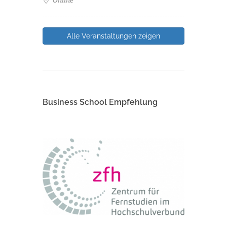
Online
Alle Veranstaltungen zeigen
Business School Empfehlung