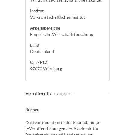
Institut
Volkswirtschaftliches Institut
Arbeitsbereiche
Empirische Wirtschaftsforschung
Land
Deutschland
Ort / PLZ
97070 Würzburg
Veröffentlichungen
Bücher
"Systemsimulation in der Raumplanung"
(=Veröffentlichungen der Akademie für
Raumforschung und Landesplanung,