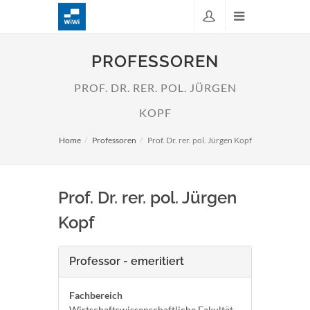
PROFESSOREN
PROF. DR. RER. POL. JÜRGEN
KOPF
Home
Professoren
Prof. Dr. rer. pol. Jürgen Kopf
Prof. Dr. rer. pol. Jürgen
Kopf
Professor - emeritiert
Fachbereich
Wirtschaftswissenschaftliche Fakultät