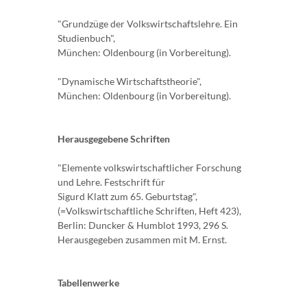
"Grundzüge der Volkswirtschaftslehre. Ein
Studienbuch",
München: Oldenbourg (in Vorbereitung).
"Dynamische Wirtschaftstheorie",
München: Oldenbourg (in Vorbereitung).
Herausgegebene Schriften
"Elemente volkswirtschaftlicher Forschung
und Lehre. Festschrift für
Sigurd Klatt zum 65. Geburtstag",
(=Volkswirtschaftliche Schriften, Heft 423),
Berlin: Duncker & Humblot 1993, 296 S.
Herausgegeben zusammen mit M. Ernst.
Tabellenwerke