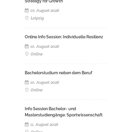
Strategy for Growth
07. August 2026
Leipzig
Online Info Session: Individuelle Resilienz
10. August 2026
Online
Bachelorstudium neben dem Beruf
10. August 2026
Online
Info Session Bachelor- und
Masterstudiengänge: Sportwissenschaft
11. August 2026