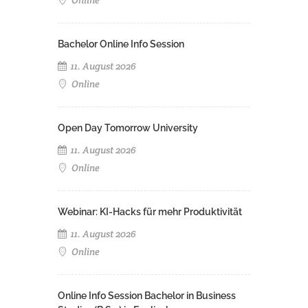
Online
Bachelor Online Info Session
11. August 2026
Online
Open Day Tomorrow University
11. August 2026
Online
Webinar: KI-Hacks für mehr Produktivität
11. August 2026
Online
Online Info Session Bachelor in Business