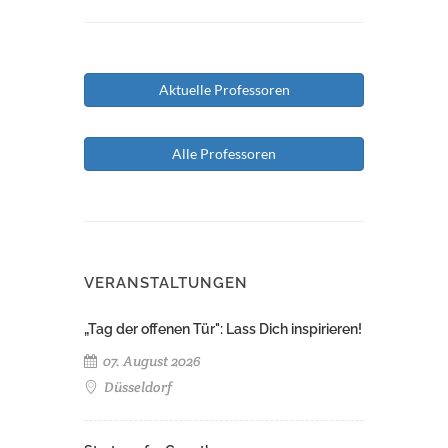
Aktuelle Professoren
Alle Professoren
VERANSTALTUNGEN
„Tag der offenen Tür": Lass Dich inspirieren!
07. August 2026
Düsseldorf