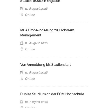
Studies (B.Sc.) in Englisch
11. August 2026
Online
MBA Probevorlesung zu Globalem
Management
11. August 2026
Online
Von Anmeldung bis Studienstart
11. August 2026
Online
Duales Studium an der FOM Hochschule
12. August 2026