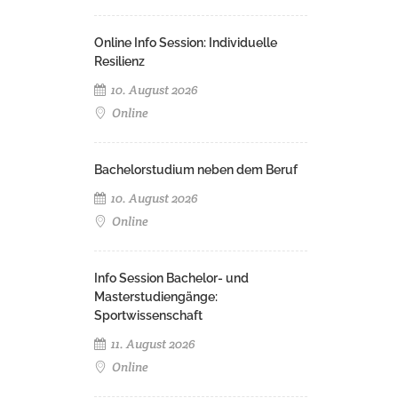
Online Info Session: Individuelle
Resilienz
10. August 2026
Online
Bachelorstudium neben dem Beruf
10. August 2026
Online
Info Session Bachelor- und
Masterstudiengänge:
Sportwissenschaft
11. August 2026
Online