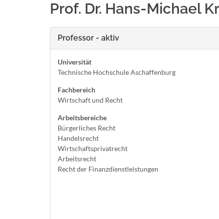
Prof. Dr. Hans-Michael K
Professor - aktiv
Universität
Technische Hochschule Aschaffenburg
Fachbereich
Wirtschaft und Recht
Arbeitsbereiche
Bürgerliches Recht
Handelsrecht
Wirtschaftsprivatrecht
Arbeitsrecht
Recht der Finanzdienstleistungen