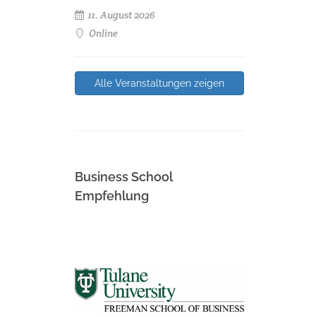
11. August 2026
Online
Alle Veranstaltungen zeigen
Business School
Empfehlung