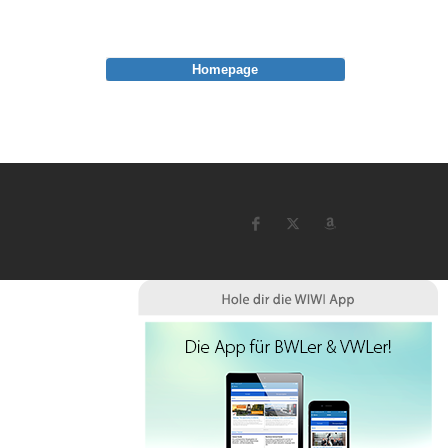
Homepage