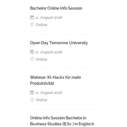
Bachelor Online Info Session
11. August 2026
Online
Open Day Tomorrow University
11. August 2026
Online
Webinar: KI-Hacks für mehr
Produktivität
11. August 2026
Online
Online Info Session Bachelor in
Business Studies (B.Sc.) in Englisch