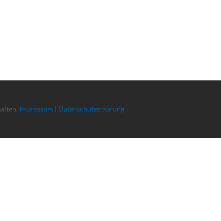
halten.
Impressum
|
Datenschutzerkärung