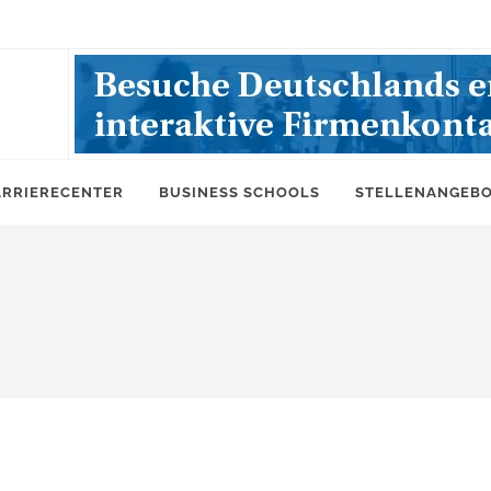
ARRIERECENTER
BUSINESS SCHOOLS
STELLENANGEB