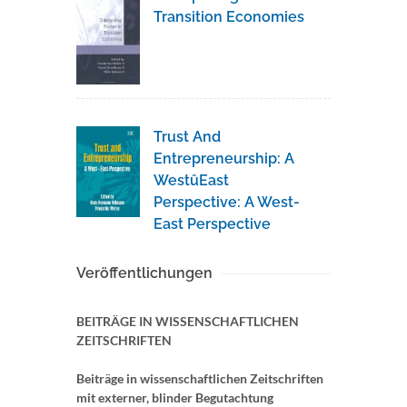
Transition Economies
Trust And
Entrepreneurship: A
WestûEast
Perspective: A West-
East Perspective
Veröffentlichungen
BEITRÄGE IN WISSENSCHAFTLICHEN
ZEITSCHRIFTEN
Beiträge in wissenschaftlichen Zeitschriften
mit externer, blinder Begutachtung