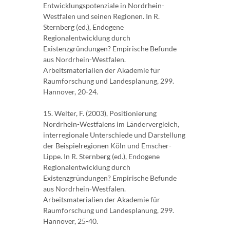
Entwicklungspotenziale in Nordrhein-
Westfalen und seinen Regionen. In R.
Sternberg (ed.), Endogene
Regionalentwicklung durch
Existenzgründungen? Empirische Befunde
aus Nordrhein-Westfalen.
Arbeitsmaterialien der Akademie für
Raumforschung und Landesplanung, 299.
Hannover, 20-24.
15. Welter, F. (2003), Positionierung
Nordrhein-Westfalens im Ländervergleich,
interregionale Unterschiede und Darstellung
der Beispielregionen Köln und Emscher-
Lippe. In R. Sternberg (ed.), Endogene
Regionalentwicklung durch
Existenzgründungen? Empirische Befunde
aus Nordrhein-Westfalen.
Arbeitsmaterialien der Akademie für
Raumforschung und Landesplanung, 299.
Hannover, 25-40.