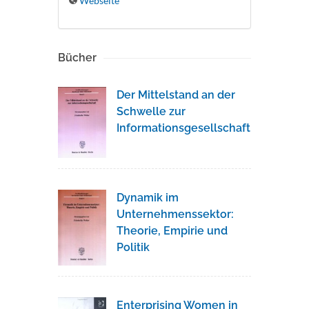
Webseite
Bücher
Der Mittelstand an der
Schwelle zur
Informationsgesellschaft
Dynamik im
Unternehmenssektor:
Theorie, Empirie und
Politik
Enterprising Women in