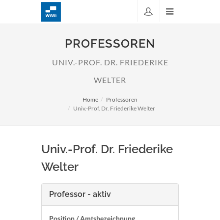
PROFESSOREN
UNIV.-PROF. DR. FRIEDERIKE
WELTER
Home
Professoren
Univ.-Prof. Dr. Friederike Welter
Univ.-Prof. Dr. Friederike
Welter
Professor - aktiv
Position / Amtsbezeichnung