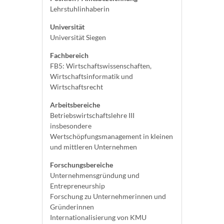
Lehrstuhlinhaberin
Universität
Universität Siegen
Fachbereich
FB5: Wirtschaftswissenschaften,
Wirtschaftsinformatik und
Wirtschaftsrecht
Arbeitsbereiche
Betriebswirtschaftslehre III
insbesondere
Wertschöpfungsmanagement in kleinen
und mittleren Unternehmen
Forschungsbereiche
Unternehmensgründung und
Entrepreneurship
Forschung zu Unternehmerinnen und
Gründerinnen
Internationalisierung von KMU