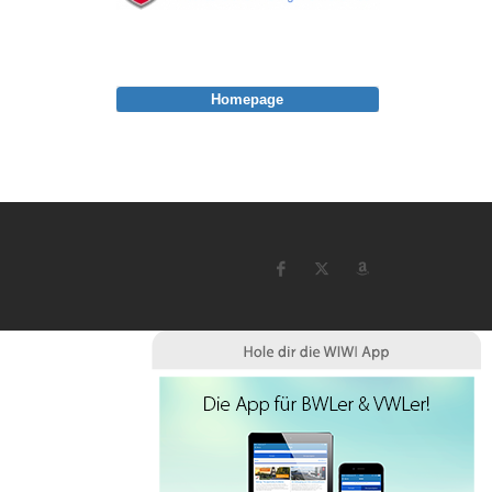
Homepage