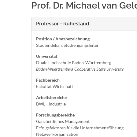
Prof. Dr. Michael van Ge
Professor - Ruhestand
Position / Amtsbezeichnung
Studiendekan, Studiengangsleiter
Universität
Duale Hochschule Baden-Württemberg
Baden-Wuerttemberg Cooperative State University
Fachbereich
Fakultät Wirtschaft
Arbeitsbereiche
BWL - Industrie
Forschungsbereiche
Ganzheitliches Management
Erfolgsfaktoren für die Unternehmensführung
Netzwerkorganisation