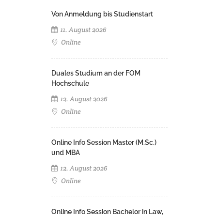
Von Anmeldung bis Studienstart
11. August 2026
Online
Duales Studium an der FOM
Hochschule
12. August 2026
Online
Online Info Session Master (M.Sc.)
und MBA
12. August 2026
Online
Online Info Session Bachelor in Law,