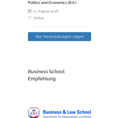
Politics and Economics (B.A.)
12. August 2026
Online
Alle Veranstaltungen zeigen
Business School
Empfehlung