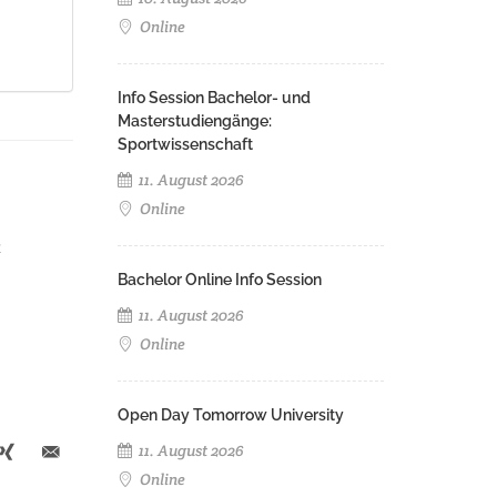
Online
Info Session Bachelor- und
Masterstudiengänge:
Sportwissenschaft
11. August 2026
Online
2
Bachelor Online Info Session
11. August 2026
Online
Open Day Tomorrow University
11. August 2026
Online