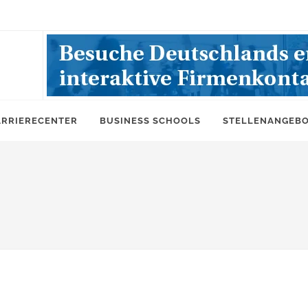
ARRIERECENTER
BUSINESS SCHOOLS
STELLENANGEB