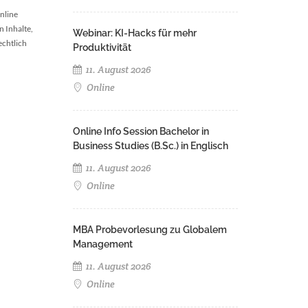
nline
n Inhalte,
Webinar: KI-Hacks für mehr
echtlich
Produktivität
11. August 2026
Online
Online Info Session Bachelor in
Business Studies (B.Sc.) in Englisch
11. August 2026
Online
MBA Probevorlesung zu Globalem
Management
11. August 2026
Online