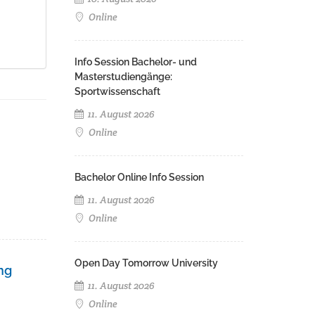
Online
Info Session Bachelor- und
Masterstudiengänge:
Sportwissenschaft
11. August 2026
Online
Bachelor Online Info Session
11. August 2026
Online
Open Day Tomorrow University
ng
11. August 2026
Online