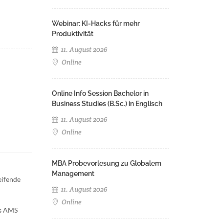
Webinar: KI-Hacks für mehr
Produktivität
11. August 2026
Online
Online Info Session Bachelor in
Business Studies (B.Sc.) in Englisch
11. August 2026
Online
MBA Probevorlesung zu Globalem
Management
eifende
11. August 2026
Online
gs AMS