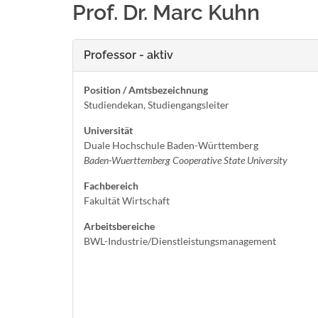
Prof. Dr. Marc Kuhn
Professor - aktiv
Position / Amtsbezeichnung
Studiendekan, Studiengangsleiter
Universität
Duale Hochschule Baden-Württemberg
Baden-Wuerttemberg Cooperative State University
Fachbereich
Fakultät Wirtschaft
Arbeitsbereiche
BWL-Industrie/Dienstleistungsmanagement