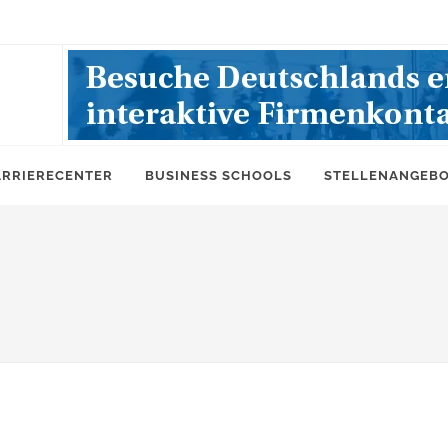
ARRIERECENTER
BUSINESS SCHOOLS
STELLENANGEB