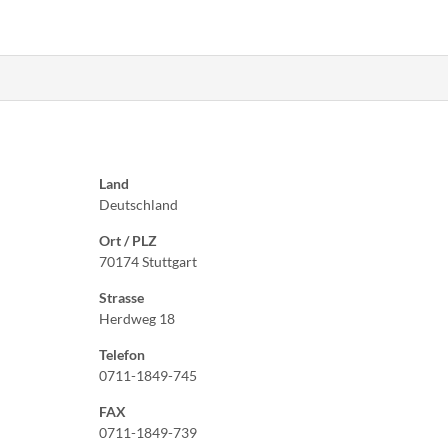
Land
Deutschland
Ort / PLZ
70174 Stuttgart
Strasse
Herdweg 18
Telefon
0711-1849-745
FAX
0711-1849-739