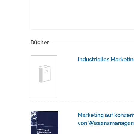
Bücher
Industrielles Marketi
Marketing auf konzer
von Wissensmanage