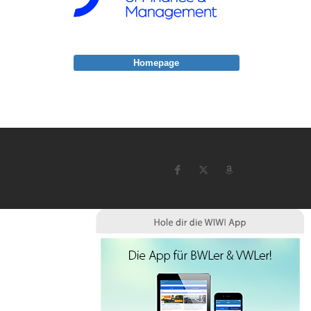
Homepage