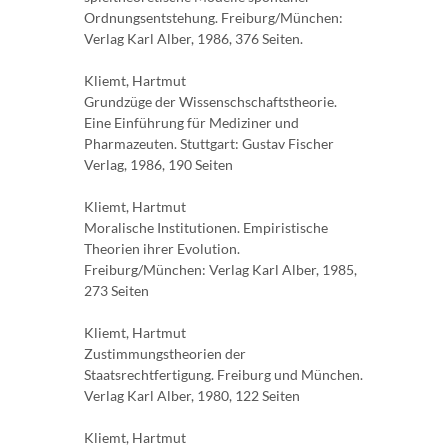
Ordnungsentstehung. Freiburg/München:
Verlag Karl Alber, 1986, 376 Seiten.
Kliemt, Hartmut
Grundzüge der Wissenschschaftstheorie.
Eine Einführung für Mediziner und
Pharmazeuten. Stuttgart: Gustav Fischer
Verlag, 1986, 190 Seiten
Kliemt, Hartmut
Moralische Institutionen. Empiristische
Theorien ihrer Evolution.
Freiburg/München: Verlag Karl Alber, 1985,
273 Seiten
Kliemt, Hartmut
Zustimmungstheorien der
Staatsrechtfertigung. Freiburg und München.
Verlag Karl Alber, 1980, 122 Seiten
Kliemt, Hartmut