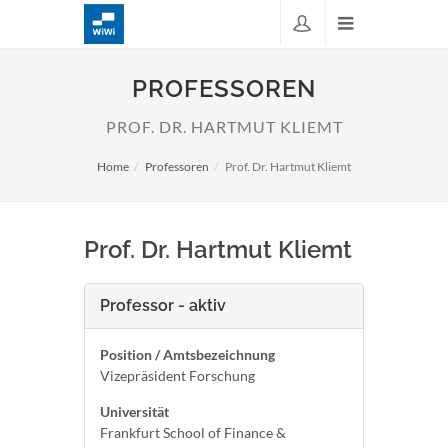
PROFESSOREN
PROF. DR. HARTMUT KLIEMT
Home
Professoren
Prof. Dr. Hartmut Kliemt
Prof. Dr. Hartmut Kliemt
Professor - aktiv
Position / Amtsbezeichnung
Vizepräsident Forschung
Universität
Frankfurt School of Finance &