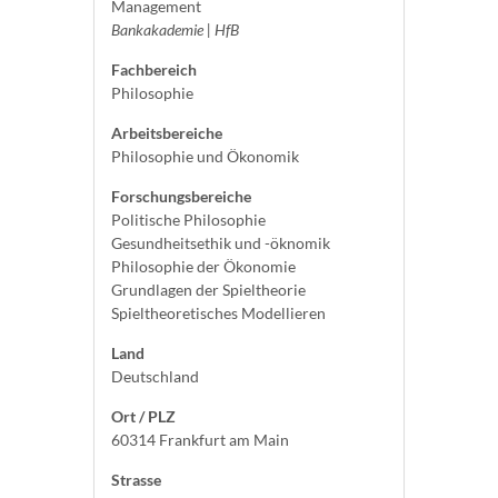
Management
Bankakademie | HfB
Fachbereich
Philosophie
Arbeitsbereiche
Philosophie und Ökonomik
Forschungsbereiche
Politische Philosophie
Gesundheitsethik und -öknomik
Philosophie der Ökonomie
Grundlagen der Spieltheorie
Spieltheoretisches Modellieren
Land
Deutschland
Ort / PLZ
60314 Frankfurt am Main
Strasse