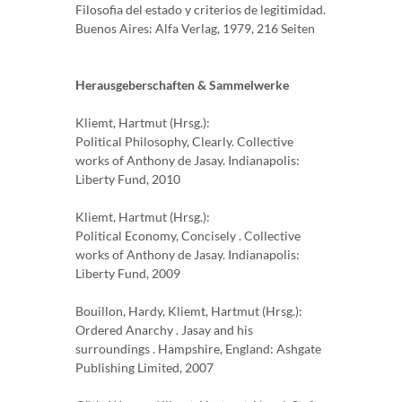
Filosofia del estado y criterios de legitimidad.
Buenos Aires: Alfa Verlag, 1979, 216 Seiten
Herausgeberschaften & Sammelwerke
Kliemt, Hartmut (Hrsg.):
Political Philosophy, Clearly. Collective
works of Anthony de Jasay. Indianapolis:
Liberty Fund, 2010
Kliemt, Hartmut (Hrsg.):
Political Economy, Concisely . Collective
works of Anthony de Jasay. Indianapolis:
Liberty Fund, 2009
Bouillon, Hardy, Kliemt, Hartmut (Hrsg.):
Ordered Anarchy . Jasay and his
surroundings . Hampshire, England: Ashgate
Publishing Limited, 2007