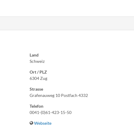
Land
Schweiz
Ort / PLZ
6304 Zug
Strasse
Grafenauweg 10 Postfach 4332
Telefon
0041-(0)61-423-15-50
Webseite