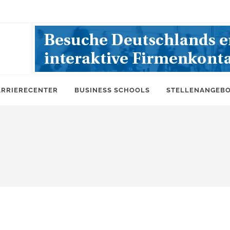
ARRIERECENTER
BUSINESS SCHOOLS
STELLENANGEB