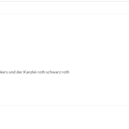
kers und der Kanzlei roth schwarz roth