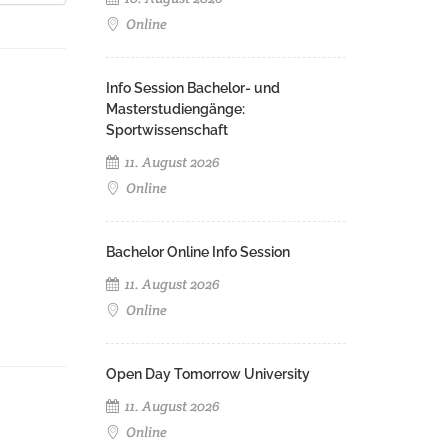
Online
Info Session Bachelor- und
Masterstudiengänge:
Sportwissenschaft
11. August 2026
Online
Bachelor Online Info Session
11. August 2026
Online
Open Day Tomorrow University
11. August 2026
Online