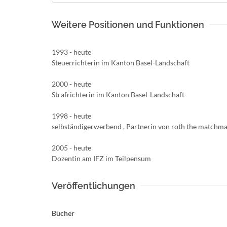
Weitere Positionen und Funktionen
1993 - heute
Steuerrichterin im Kanton Basel-Landschaft
2000 - heute
Strafrichterin im Kanton Basel-Landschaft
1998 - heute
selbständigerwerbend , Partnerin von roth the matchma
2005 - heute
Dozentin am IFZ im Teilpensum
Veröffentlichungen
Bücher