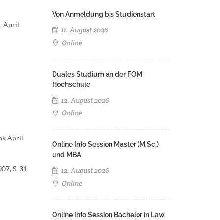
Von Anmeldung bis Studienstart
, April
11. August 2026
Online
Duales Studium an der FOM
Hochschule
12. August 2026
Online
nk April
Online Info Session Master (M.Sc.)
und MBA
07, S. 31
12. August 2026
Online
Online Info Session Bachelor in Law,