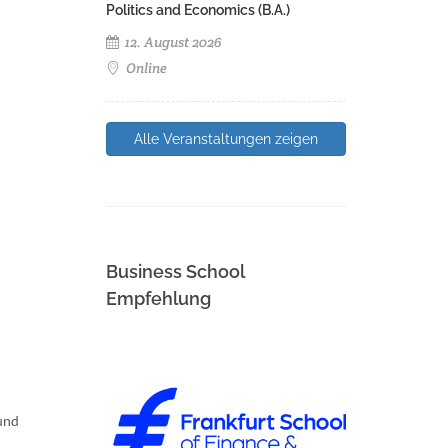
Politics and Economics (B.A.)
12. August 2026
Online
Alle Veranstaltungen zeigen
Business School
Empfehlung
und