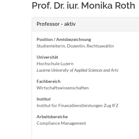
Prof. Dr. iur. Monika Roth
Professor - aktiv
Position / Amtsbezeichnung
Studienleiterin, Dozentin, Rechtsawältin
Universität
Hochschule Luzern
Lucerne University of Applied Sciences and Arts
Fachbereich
Wirtschaftswissenschaften
Institut
Institut für Finanzdienstleistungen Zug IFZ
Arbeitsbereiche
Compliance Management